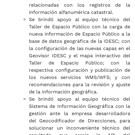
relacionadas con los registros de la
información alfanumérica catastral.
Se brindó apoyo al equipo técnico del
Taller de Espacio Público con la carga de
nueva información de Espacio Público a la
base de datos geográfica de la IDESC; con
la configuración de las nuevas capas en el
Geovisor IDESC y el mapa interactivo del
Taller de Espacio Público; con la
respectiva configuración y publicación de
los nuevos servicios WMS/WFS; y con
recomendaciones para la revisión y ajuste
de la información geográfica.
Se brindó apoyo al equipo técnico del
Sistema de Información Geográfica con la
gestión ante la empresa desarrolladora
del Geocodificador de Direcciones, para
solucionar un inconveniente técnico del