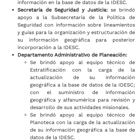
información en la base de datos de la IDESC.
Secretaría de Seguridad y Justicia:
se brindó
apoyo a la Subsecretaría de la Política de
Seguridad con información sobre lineamientos
y guías para la organización y estructuración de
su información geográfica para posterior
incorporación a la IDESC.
Departamento Administrativo de Planeación:
Se brindó apoyo al equipo técnico de
Estratificación con la carga de la
actualización de su información
geográfica a la base de datos de la IDESC;
con el suministro de información
geográfica y alfanumérica para revisión y
desarrollo de sus actividades misionales.
Se brindó apoyo al equipo técnico de
Planoteca con la carga de la actualización
de su información geográfica a la base de
datos de la IDESC.