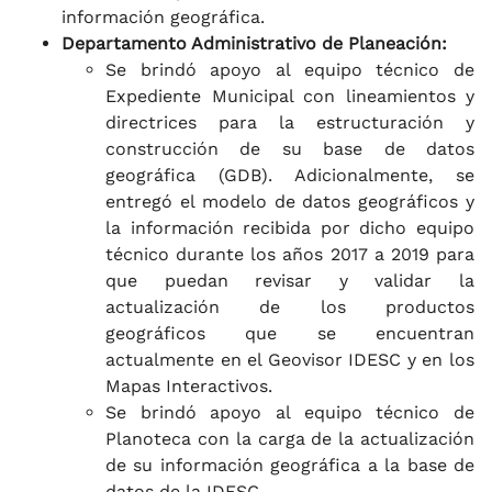
información geográfica.
Departamento Administrativo de Planeación:
Se brindó apoyo al equipo técnico de
Expediente Municipal con lineamientos y
directrices para la estructuración y
construcción de su base de datos
geográfica (GDB). Adicionalmente, se
entregó el modelo de datos geográficos y
la información recibida por dicho equipo
técnico durante los años 2017 a 2019 para
que puedan revisar y validar la
actualización de los productos
geográficos que se encuentran
actualmente en el Geovisor IDESC y en los
Mapas Interactivos.
Se brindó apoyo al equipo técnico de
Planoteca con la carga de la actualización
de su información geográfica a la base de
datos de la IDESC.