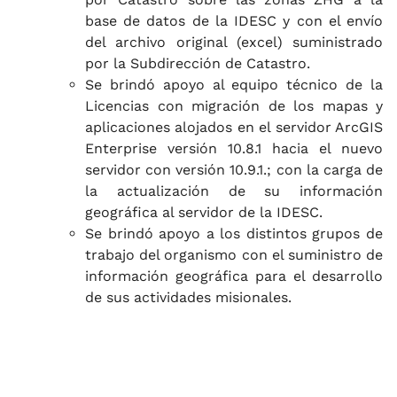
base de datos de la IDESC y con el envío
del archivo original (excel) suministrado
por la Subdirección de Catastro.
Se brindó apoyo al equipo técnico de la
Licencias con migración de los mapas y
aplicaciones alojados en el servidor ArcGIS
Enterprise versión 10.8.1 hacia el nuevo
servidor con versión 10.9.1.; con la carga de
la actualización de su información
geográfica al servidor de la IDESC.
Se brindó apoyo a los distintos grupos de
trabajo del organismo con el suministro de
información geográfica para el desarrollo
de sus actividades misionales.