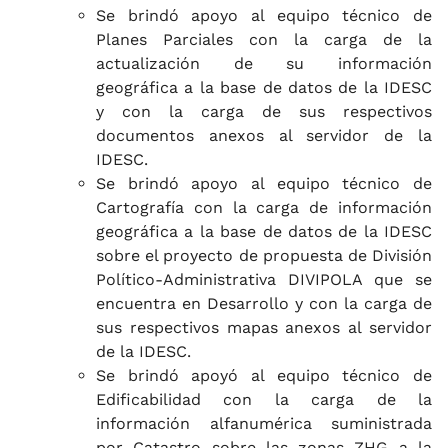
Se brindó apoyo al equipo técnico de
Planes Parciales con la carga de la
actualización de su información
geográfica a la base de datos de la IDESC
y con la carga de sus respectivos
documentos anexos al servidor de la
IDESC.
Se brindó apoyo al equipo técnico de
Cartografía con la carga de información
geográfica a la base de datos de la IDESC
sobre el proyecto de propuesta de División
Político-Administrativa DIVIPOLA que se
encuentra en Desarrollo y con la carga de
sus respectivos mapas anexos al servidor
de la IDESC.
Se brindó apoyó al equipo técnico de
Edificabilidad con la carga de la
información alfanumérica suministrada
por Catastro sobre las zonas ZHG a la