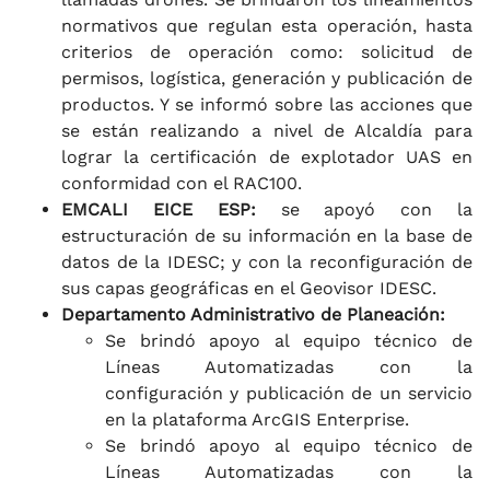
normativos que regulan esta operación, hasta
criterios de operación como: solicitud de
permisos, logística, generación y publicación de
productos. Y se informó sobre las acciones que
se están realizando a nivel de Alcaldía para
lograr la certificación de explotador UAS en
conformidad con el RAC100.
EMCALI EICE ESP:
se apoyó con la
estructuración de su información en la base de
datos de la IDESC; y con la reconfiguración de
sus capas geográficas en el Geovisor IDESC.
Departamento Administrativo de Planeación:
Se brindó apoyo al equipo técnico de
Líneas Automatizadas con la
configuración y publicación de un servicio
en la plataforma ArcGIS Enterprise.
Se brindó apoyo al equipo técnico de
Líneas Automatizadas con la