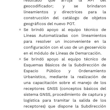
resultado que arroja la API del
geocodificador; y se brindaron
lineamientos y directrices para la
construcción del catálogo de objetos
geográficos del nuevo POT.
Se brindó apoyo al equipo técnico de
Líneas Automatizadas con lineamientos
para resolver un inconveniente en la
configuración con el uso de un geoservicio
en el módulo de Líneas de Demarcación.
Se brindó apoyo al equipo técnico de
Esquemas Básicos de la Subdirección de
Espacio Público y Ordenamiento
Urbanístico, mediante la realización de
una capacitación sobre el manejo de los
receptores GNSS (conceptos básicos del
sistema GNSS, procedimiento de captura y
logística para tramitar la salida de los
receptores) que dispone la Subdirección