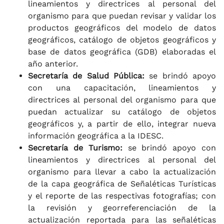
lineamientos y directrices al personal del
organismo para que puedan revisar y validar los
productos geográficos del modelo de datos
geográficos, catálogo de objetos geográficos y
base de datos geográfica (GDB) elaboradas el
año anterior.
Secretaría de Salud Pública:
se brindó apoyo
con una capacitación, lineamientos y
directrices al personal del organismo para que
puedan actualizar su catálogo de objetos
geográficos y, a partir de ello, integrar nueva
información geográfica a la IDESC.
Secretaría de Turismo:
se brindó apoyo con
lineamientos y directrices al personal del
organismo para llevar a cabo la actualización
de la capa geográfica de Señaléticas Turísticas
y el reporte de las respectivas fotografías; con
la revisión y georreferenciación de la
actualización reportada para las señaléticas