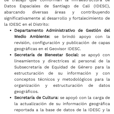
Datos Espaciales de Santiago de Cali (IDESC),
abarcando diversas áreas y contribuyendo
significativamente al desarrollo y fortalecimiento de
la IDESC en el Distrito:
Departamento Administrativo de Gestión del
Medio Ambiente:
se brindó apoyo con la
revisión, configuración y publicación de capas
geográficas en el Geovisor IDESC.
Secretaría de Bienestar Social:
se apoyó con
lineamientos y directrices al personal de la
Subsecretaría de Equidad de Género para la
estructuración de su información y con
conceptos técnicos y metodológicos para la
organización y estructuración de datos
geográficos.
Secretaría de Cultura:
se apoyó con la carga de
la actualización de su información geográfica
reportada a la base de datos de la IDESC y la