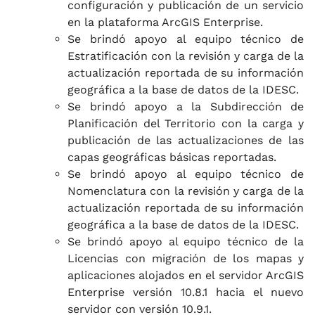
configuración y publicación de un servicio
en la plataforma ArcGIS Enterprise.
Se brindó apoyo al equipo técnico de
Estratificación con la revisión y carga de la
actualización reportada de su información
geográfica a la base de datos de la IDESC.
Se brindó apoyo a la Subdirección de
Planificación del Territorio con la carga y
publicación de las actualizaciones de las
capas geográficas básicas reportadas.
Se brindó apoyo al equipo técnico de
Nomenclatura con la revisión y carga de la
actualización reportada de su información
geográfica a la base de datos de la IDESC.
Se brindó apoyo al equipo técnico de la
Licencias con migración de los mapas y
aplicaciones alojados en el servidor ArcGIS
Enterprise versión 10.8.1 hacia el nuevo
servidor con versión 10.9.1.