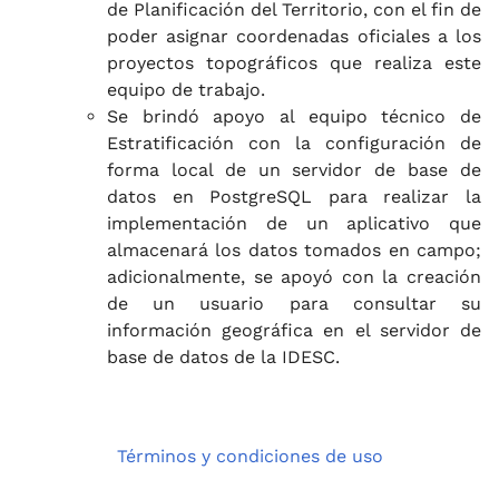
de Planificación del Territorio, con el fin de
poder asignar coordenadas oficiales a los
proyectos topográficos que realiza este
equipo de trabajo.
Se brindó apoyo al equipo técnico de
Estratificación con la configuración de
forma local de un servidor de base de
datos en PostgreSQL para realizar la
implementación de un aplicativo que
almacenará los datos tomados en campo;
adicionalmente, se apoyó con la creación
de un usuario para consultar su
información geográfica en el servidor de
base de datos de la IDESC.
Términos y condiciones de uso