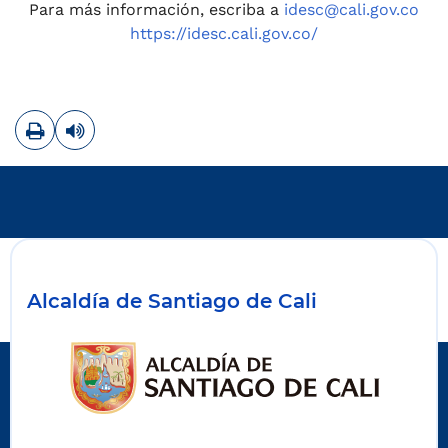
Para más información, escriba a
idesc@cali.gov.co
https://idesc.cali.gov.co/
Imprimir
Leer contenido
Alcaldía de Santiago de Cali