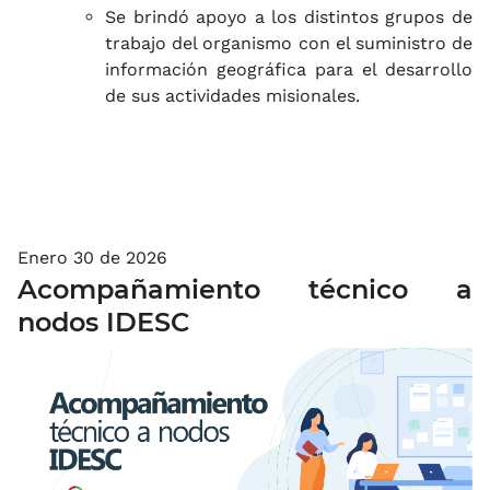
Se brindó apoyo a los distintos grupos de
trabajo del organismo con el suministro de
información geográfica para el desarrollo
de sus actividades misionales.
Enero 30 de 2026
Acompañamiento técnico a
nodos IDESC