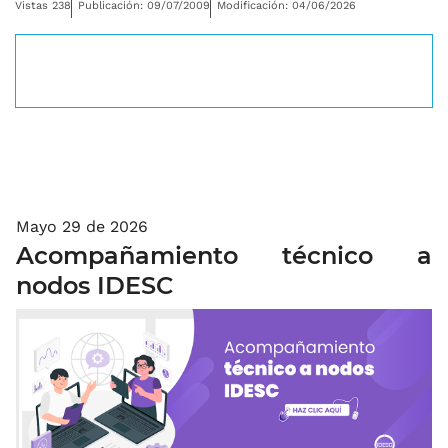
Vistas 238
Publicación: 09/07/2009
Modificación: 04/06/2026
Desplegar navegación
Mayo 29 de 2026
Acompañamiento técnico a
nodos IDESC