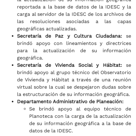
reportada a la base de datos de la IDESC y la
carga al servidor de la IDESC de los archivos de
las resoluciones asociadas a las capas
geográficas actualizadas.
Secretaría de Paz y Cultura Ciudadana:
se
brindó apoyo con lineamientos y directrices
para la actualización de su información
geográfica.
Secretaría de Vivienda Social y Hábitat:
se
brindó apoyo al grupo técnico del Observatorio
de Vivienda y Hábitat a través de una reunión
virtual sobre la cual se despejaron dudas sobre
la estructuración de su información geográfica.
Departamento Administrativo de Planeación:
Se brindó apoyo al equipo técnico de
Planoteca con la carga de la actualización
de su información geográfica a la base de
datos de la IDESC.