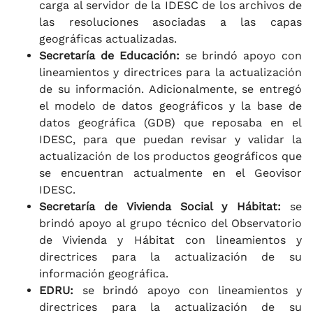
carga al servidor de la IDESC de los archivos de
las resoluciones asociadas a las capas
geográficas actualizadas.
Secretaría de Educación:
se brindó apoyo con
lineamientos y directrices para la actualización
de su información. Adicionalmente, se entregó
el modelo de datos geográficos y la base de
datos geográfica (GDB) que reposaba en el
IDESC, para que puedan revisar y validar la
actualización de los productos geográficos que
se encuentran actualmente en el Geovisor
IDESC.
Secretaría de Vivienda Social y Hábitat:
se
brindó apoyo al grupo técnico del Observatorio
de Vivienda y Hábitat con lineamientos y
directrices para la actualización de su
información geográfica.
EDRU:
se brindó apoyo con lineamientos y
directrices para la actualización de su