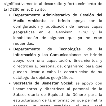
significativamente al desarrollo y fortalecimiento de
la IDESC en el Distrito:
Departamento Administrativo de Gestión del
Medio Ambiente:
se brindó apoyo con la
configuración y publicación de nuevas capas
geográficas en el Geovisor IDESC y la
inhabilitación de algunas que ya no eran
requeridas.
Departamento de Tecnologías de la
Información y las Comunicaciones:
se brindó
apoyo con una capacitación, lineamientos y
directrices al personal del organismo para que
puedan llevar a cabo la construcción de su
catálogo de objetos geográficos.
Secretaría de Bienestar Social:
se apoyó con
lineamientos y directrices al personal de la
Subsecretaría de Equidad de Género para la
estructuración de la información que permitirá
generar un mapa temático, el cual será