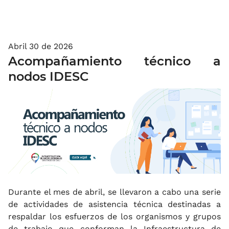
Abril 30 de 2026
Acompañamiento técnico a
nodos IDESC
Durante el mes de abril, se llevaron a cabo una serie
de actividades de asistencia técnica destinadas a
respaldar los esfuerzos de los organismos y grupos
de trabajo que conforman la Infraestructura de