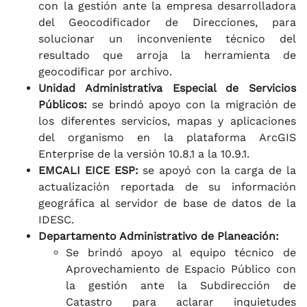
con la gestión ante la empresa desarrolladora
del Geocodificador de Direcciones, para
solucionar un inconveniente técnico del
resultado que arroja la herramienta de
geocodificar por archivo.
Unidad Administrativa Especial de Servicios
Públicos:
se brindó apoyo con la migración de
los diferentes servicios, mapas y aplicaciones
del organismo en la plataforma ArcGIS
Enterprise de la versión 10.8.1 a la 10.9.1.
EMCALI EICE ESP:
se apoyó con la carga de la
actualización reportada de su información
geográfica al servidor de base de datos de la
IDESC.
Departamento Administrativo de Planeación:
Se brindó apoyo al equipo técnico de
Aprovechamiento de Espacio Público con
la gestión ante la Subdirección de
Catastro para aclarar inquietudes