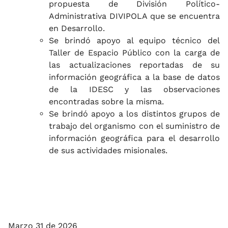
propuesta de División Político-
Administrativa DIVIPOLA que se encuentra
en Desarrollo.
Se brindó apoyo al equipo técnico del
Taller de Espacio Público con la carga de
las actualizaciones reportadas de su
información geográfica a la base de datos
de la IDESC y las observaciones
encontradas sobre la misma.
Se brindó apoyo a los distintos grupos de
trabajo del organismo con el suministro de
información geográfica para el desarrollo
de sus actividades misionales.
Marzo 31 de 2026