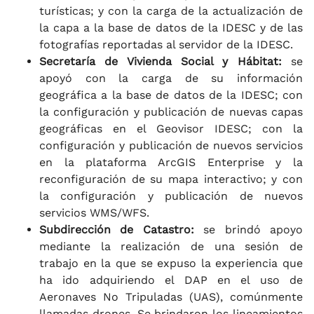
turísticas; y con la carga de la actualización de
la capa a la base de datos de la IDESC y de las
fotografías reportadas al servidor de la IDESC.
Secretaría de Vivienda Social y Hábitat:
se
apoyó con la carga de su información
geográfica a la base de datos de la IDESC; con
la configuración y publicación de nuevas capas
geográficas en el Geovisor IDESC; con la
configuración y publicación de nuevos servicios
en la plataforma ArcGIS Enterprise y la
reconfiguración de su mapa interactivo; y con
la configuración y publicación de nuevos
servicios WMS/WFS.
Subdirección de Catastro:
se brindó apoyo
mediante la realización de una sesión de
trabajo en la que se expuso la experiencia que
ha ido adquiriendo el DAP en el uso de
Aeronaves No Tripuladas (UAS), comúnmente
llamadas drones. Se brindaron los lineamientos