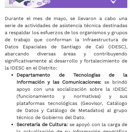
Durante el mes de mayo, se llevaron a cabo una
serie de actividades de asistencia técnica destinadas
a respaldar los esfuerzos de los organismos y grupos
de trabajo que conforman la Infraestructura de
Datos Espaciales de Santiago de Cali (IDESC),
abarcando diversas áreas y contribuyendo
significativamente al desarrollo y fortalecimiento de
la IDESC en el Distrito:
Departamento de Tecnologías de la
Información y las Comunicaciones:
se brindó
apoyo con una socialización sobre la IDESC
(funcionamiento y normativas) y sus
plataformas tecnológicas (Geovisor, Catálogo
de Datos y Catálogo de Metadatos) al grupo
técnico de Gobierno del Dato.
Secretaría de Cultura:
se apoyó con la carga de
la actualización de su información geográfica