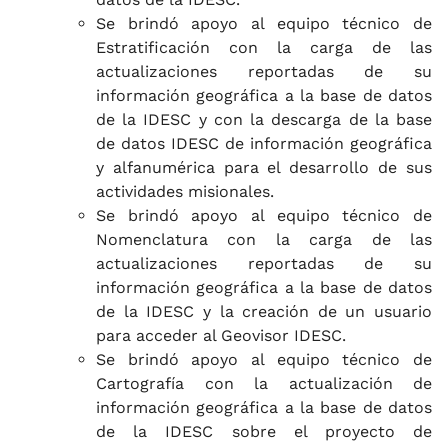
Se brindó apoyo al equipo técnico de
Estratificación con la carga de las
actualizaciones reportadas de su
información geográfica a la base de datos
de la IDESC y con la descarga de la base
de datos IDESC de información geográfica
y alfanumérica para el desarrollo de sus
actividades misionales.
Se brindó apoyo al equipo técnico de
Nomenclatura con la carga de las
actualizaciones reportadas de su
información geográfica a la base de datos
de la IDESC y la creación de un usuario
para acceder al Geovisor IDESC.
Se brindó apoyo al equipo técnico de
Cartografía con la actualización de
información geográfica a la base de datos
de la IDESC sobre el proyecto de