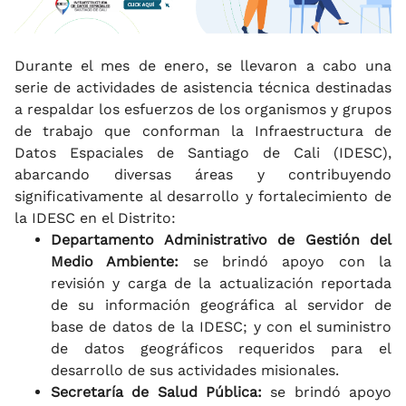
Durante el mes de enero, se llevaron a cabo una
serie de actividades de asistencia técnica destinadas
a respaldar los esfuerzos de los organismos y grupos
de trabajo que conforman la Infraestructura de
Datos Espaciales de Santiago de Cali (IDESC),
abarcando diversas áreas y contribuyendo
significativamente al desarrollo y fortalecimiento de
la IDESC en el Distrito:
Departamento Administrativo de Gestión del
Medio Ambiente:
se brindó apoyo con la
revisión y carga de la actualización reportada
de su información geográfica al servidor de
base de datos de la IDESC; y con el suministro
de datos geográficos requeridos para el
desarrollo de sus actividades misionales.
Secretaría de Salud Pública:
se brindó apoyo