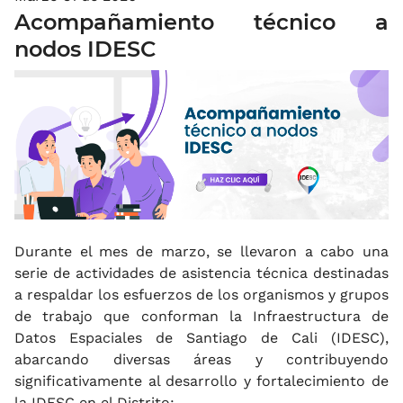
Acompañamiento técnico a
nodos IDESC
Durante el mes de marzo, se llevaron a cabo una
serie de actividades de asistencia técnica destinadas
a respaldar los esfuerzos de los organismos y grupos
de trabajo que conforman la Infraestructura de
Datos Espaciales de Santiago de Cali (IDESC),
abarcando diversas áreas y contribuyendo
significativamente al desarrollo y fortalecimiento de
la IDESC en el Distrito: