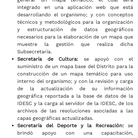
integrado en una aplicación web que está
desarrollando el organismo; y con conceptos
técnicos y metodológicos para la organización
y estructuración de datos geográficos
necesarios para la elaboración de un mapa que
muestre la gestión que realiza dicha
Subsecretaría.
Secretaría de Cultura:
se apoyó con el
suministro de un mapa base del Distrito para la
construcción de un mapa temático para uso
interno del organismo; y con la revisión y carga
de la actualización de su información
geográfica reportada a la base de datos de la
IDESC y la carga al servidor de la IDESC, de los
archivos de las resoluciones asociadas a las
capas geográficas actualizadas.
Secretaría del Deporte y la Recreación:
se
brindó apoyo con una capacitación,