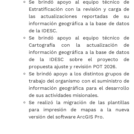
Se brindó apoyo al equipo técnico de
Estratificación con la revisión y carga de
las actualizaciones reportadas de su
información geográfica a la base de datos
de la IDESC.
Se brindó apoyo al equipo técnico de
Cartografía con la actualización de
información geográfica a la base de datos
de la IDESC sobre el proyecto de
propuesta ajuste y revisión POT 2026.
Se brindó apoyo a los distintos grupos de
trabajo del organismo con el suministro de
información geográfica para el desarrollo
de sus actividades misionales.
Se realizó la migración de las plantillas
para impresión de mapas a la nueva
versión del software ArcGIS Pro.