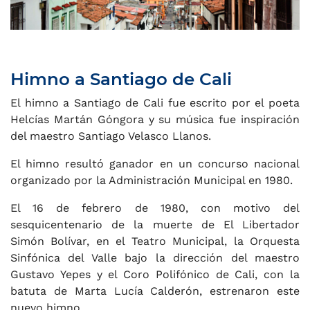
Himno a Santiago de Cali
El himno a Santiago de Cali fue escrito por el poeta
Helcías Martán Góngora y su música fue inspiración
del maestro Santiago Velasco Llanos.
El himno resultó ganador en un concurso nacional
organizado por la Administración Municipal en 1980.
El 16 de febrero de 1980, con motivo del
sesquicentenario de la muerte de El Libertador
Simón Bolívar, en el Teatro Municipal, la Orquesta
Sinfónica del Valle bajo la dirección del maestro
Gustavo Yepes y el Coro Polifónico de Cali, con la
batuta de Marta Lucía Calderón, estrenaron este
nuevo himno.