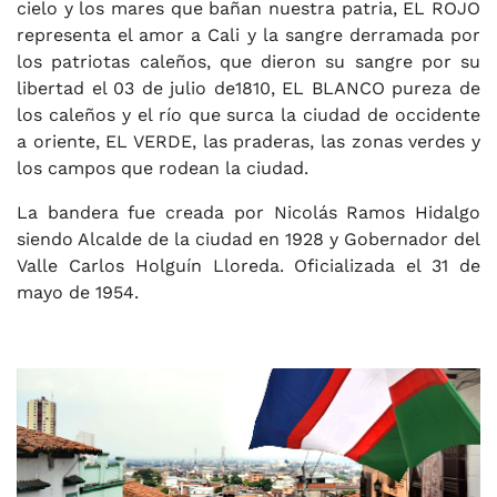
cielo y los mares que bañan nuestra patria, EL ROJO
representa el amor a Cali y la sangre derramada por
los patriotas caleños, que dieron su sangre por su
libertad el 03 de julio de1810, EL BLANCO pureza de
los caleños y el río que surca la ciudad de occidente
a oriente, EL VERDE, las praderas, las zonas verdes y
los campos que rodean la ciudad.
La bandera fue creada por Nicolás Ramos Hidalgo
siendo Alcalde de la ciudad en 1928 y Gobernador del
Valle Carlos Holguín Lloreda. Oficializada el 31 de
mayo de 1954.