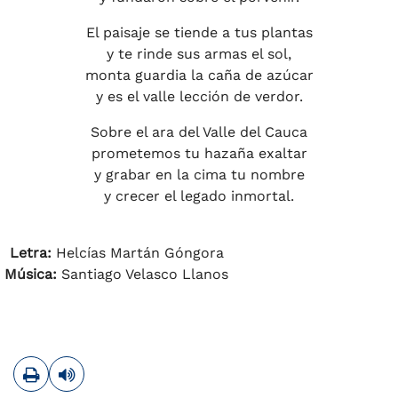
El paisaje se tiende a tus plantas
y te rinde sus armas el sol,
monta guardia la caña de azúcar
y es el valle lección de verdor.
Sobre el ara del Valle del Cauca
prometemos tu hazaña exaltar
y grabar en la cima tu nombre
y crecer el legado inmortal.
Letra:
Helcías Martán Góngora
Música:
Santiago Velasco Llanos
Imprimir
Leer contenido