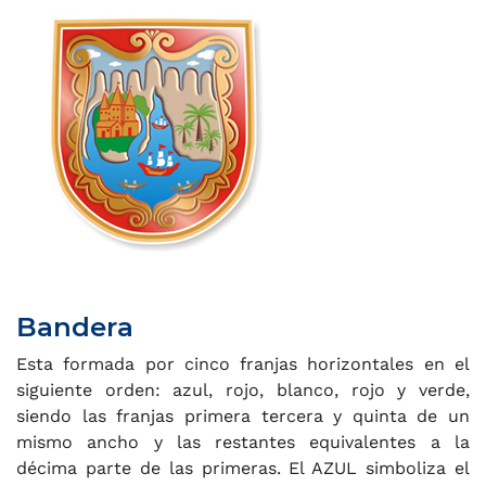
Bandera
Esta formada por cinco franjas horizontales en el
siguiente orden: azul, rojo, blanco, rojo y verde,
siendo las franjas primera tercera y quinta de un
mismo ancho y las restantes equivalentes a la
décima parte de las primeras. El AZUL simboliza el