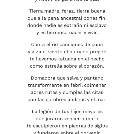
Tierra madre, feraz, tierra buena
que a la pena ancestral pones fin,
donde nadie es extraño ni esclavo
y es hermoso nacer y vivir.
Canta el río canciones de cuna
y alza el viento el humano pregón
te llevamos tatuada en el pecho
como estrella sobre el corazón.
Domadora que selva y pantano
transformante en febril colmenar
abres rutas y cumples las citas
con las cumbres andinas y el mar.
La legión de tus hijos mayores
que juraron vencer o morir
te esculpieron en piedras de siglos
y fundaron sobre el porvenir.