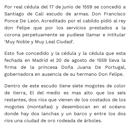
Por real cédula del 17 de junio de 1559 se concedió a
Santiago de Cali escudo de armas. Don Francisco
Ponce De León. Acreditado por el cabildo pidió al rey
don Felipe que por los servicios prestados a la
corona perpetuamente se pudiese llamar e intitular
'Muy Noble y Muy Leal Ciudad'.
Esto fue concedido y la cédula y la cédula que esta
fechada en Madrid el 20 de agosto de 1559 lleva la
firma de la princesa Doña Juana De Portugal,
gobernadora en ausencia de su hermano Don Felipe.
Dentro de este escudo tiene siete mogotes de color
de tierra, El del medio es mas alto que los seis
restantes, dos ríos que vienen de los costados de los
mogotes (montañas) y desembocan en el océano
donde hay dos lanchas y un barco y entre los dos
ríos una ciudad de oro rodeada de árboles.