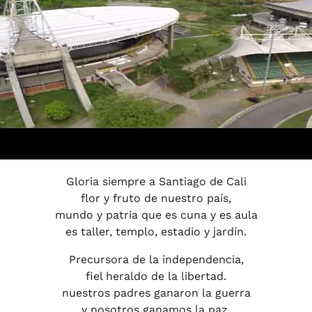
Play
Gloria siempre a Santiago de Cali
flor y fruto de nuestro país,
mundo y patria que es cuna y es aula
es taller, templo, estadio y jardín.
Precursora de la independencia,
fiel heraldo de la libertad.
nuestros padres ganaron la guerra
y nosotros ganamos la paz.