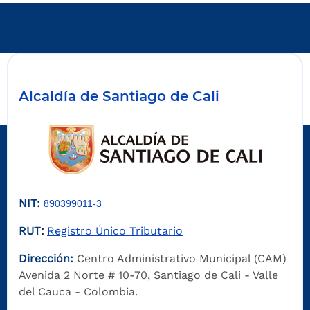
Alcaldía de Santiago de Cali
NIT:
890399011-3
RUT
Registro Único Tributario
:
Dirección:
Centro Administrativo Municipal (CAM)
Avenida 2 Norte # 10-70, Santiago de Cali - Valle
del Cauca - Colombia.