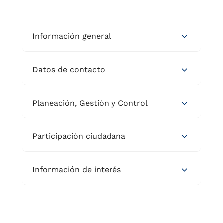
Información general
Datos de contacto
Planeación, Gestión y Control
Participación ciudadana
Información de interés