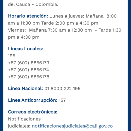
del Cauca - Colombia.
Horario atención:
Lunes a jueves: Mañana 8:00
am a 11:30 pm Tarde 2:00 pm a 4:30 pm
Viernes: Mañana 7:30 am a 12:30 pm - Tarde 1:30
pm a 4:30 pm
Líneas Locales:
195
+57 (602) 8856173
+57 (602) 8856174
+57 (602) 8856178
Línea Nacional:
01 8000 222 195
Línea Anticorrupción:
157
Correos electrónicos:
Notificaciones
judiciales:
notificacionesjudiciales@cali.gov.co