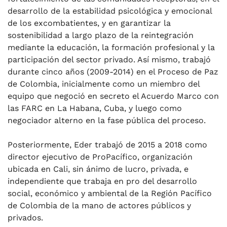
desarrollo de la estabilidad psicológica y emocional
de los excombatientes, y en garantizar la
sostenibilidad a largo plazo de la reintegración
mediante la educación, la formación profesional y la
participación del sector privado. Así mismo, trabajó
durante cinco años (2009-2014) en el Proceso de Paz
de Colombia, inicialmente como un miembro del
equipo que negoció en secreto el Acuerdo Marco con
las FARC en La Habana, Cuba, y luego como
negociador alterno en la fase pública del proceso.
Posteriormente, Eder trabajó de 2015 a 2018 como
director ejecutivo de ProPacífico, organización
ubicada en Cali, sin ánimo de lucro, privada, e
independiente que trabaja en pro del desarrollo
social, económico y ambiental de la Región Pacífico
de Colombia de la mano de actores públicos y
privados.