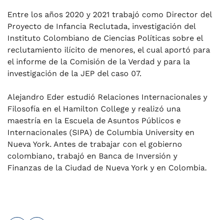
Entre los años 2020 y 2021 trabajó como Director del
Proyecto de Infancia Reclutada, investigación del
Instituto Colombiano de Ciencias Políticas sobre el
reclutamiento ilícito de menores, el cual aportó para
el informe de la Comisión de la Verdad y para la
investigación de la JEP del caso 07.
Alejandro Eder estudió Relaciones Internacionales y
Filosofía en el Hamilton College y realizó una
maestría en la Escuela de Asuntos Públicos e
Internacionales (SIPA) de Columbia University en
Nueva York. Antes de trabajar con el gobierno
colombiano, trabajó en Banca de Inversión y
Finanzas de la Ciudad de Nueva York y en Colombia.