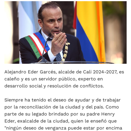
Alejandro Eder Garcés, alcalde de Cali 2024-2027, es
caleño y es un servidor público, experto en
desarrollo social y resolución de conflictos.
Siempre ha tenido el deseo de ayudar y de trabajar
por la reconciliación de la ciudad y del país. Como
parte de su legado brindado por su padre Henry
Eder, exalcalde de la ciudad, quien le enseñó que
"ningún deseo de venganza puede estar por encima