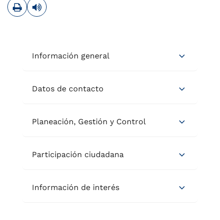
Imprimir
Leer contenido
Información general
Datos de contacto
Planeación, Gestión y Control
Participación ciudadana
Información de interés