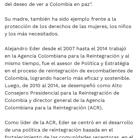
del deseo de ver a Colombia en paz".
Su madre, también ha sido ejemplo frente a la
protección de los derechos de las mujeres, los niños
y los más necesitados.
Alejandro Eder desde el 2007 hasta el 2014 trabajó
en la Agencia Colombiana para la Reintegración y al
mismo tiempo, fue el asesor de Política y Estratégia
en el proceso de reintegración de excombatientes de
Colombia, logrando hacerlo más eficaz y sostenible.
Luego, de 2010 al 2014, se desempeñó como Alto
Consejero Presidencial para la Reintegración de
Colombia y director general de la Agencia
Colombiana para la Reintegración (ACR).
Como líder de la ACR, Eder se centró en el desarrollo
de una política de reintegración basada en el
fortalecimiento de las comunidades receptoras, en el