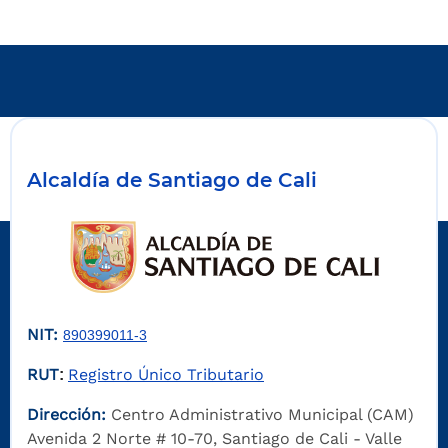
Alcaldía de Santiago de Cali
NIT:
890399011-3
RUT
Registro Único Tributario
:
Dirección:
Centro Administrativo Municipal (CAM)
Avenida 2 Norte # 10-70, Santiago de Cali - Valle