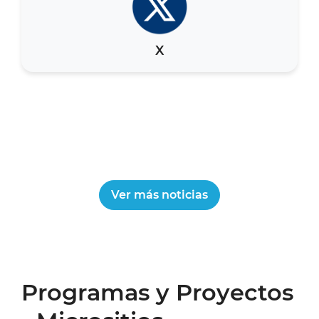
X
Ver más noticias
Programas y Proyectos