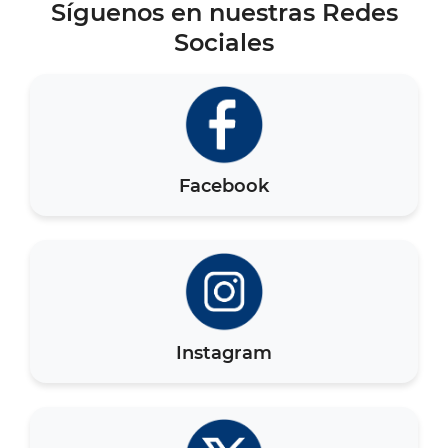
Síguenos en nuestras Redes
Sociales
Facebook
Instagram