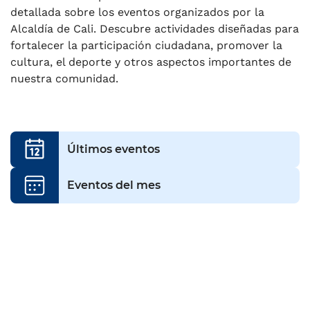
detallada sobre los eventos organizados por la
Alcaldía de Cali. Descubre actividades diseñadas para
fortalecer la participación ciudadana, promover la
cultura, el deporte y otros aspectos importantes de
nuestra comunidad.
Últimos eventos
Eventos del mes