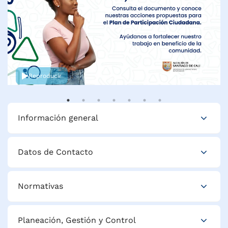
Información general
Datos de Contacto
Normativas
Planeación, Gestión y Control