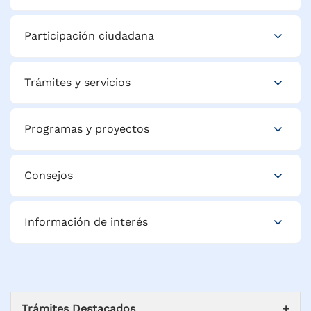
Participación ciudadana
Trámites y servicios
Programas y proyectos
Consejos
Información de interés
Trámites Destacados