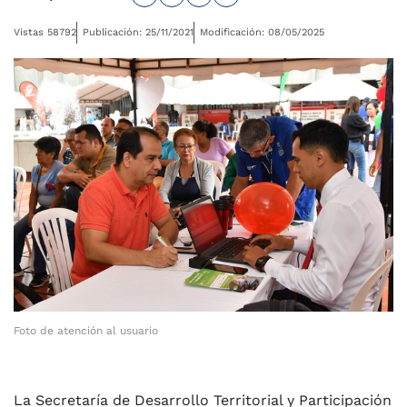
Vistas 58792
Publicación: 25/11/2021
Modificación: 08/05/2025
Foto de atención al usuario
La Secretaría de Desarrollo Territorial y Participación