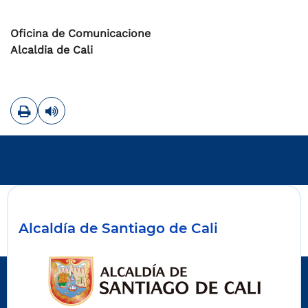
Oficina de Comunicacione
Alcaldia de Cali
Imprimir
Leer contenido
Alcaldía de Santiago de Cali