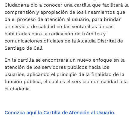
Ciudadana dio a conocer una cartilla que facilitará la
comprensión y apropiación de los lineamientos que
da el proceso de atención al usuario, para brindar
un servicio de calidad en las ventanillas únicas,
habilitadas para la radicación de trámites y
comunicaciones oficiales de la Alcaldía Distrital de
Santiago de Cali.
En la cartilla se encontrará un nuevo enfoque en la
atención de los servidores públicos hacia los
usuarios, aplicando el principio de la fi­nalidad de la
función pública, el cual es el servicio con calidad a la
ciudadanía.
Conozca aquí la Cartilla de Atención al Usuario.