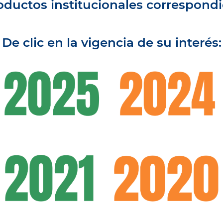
oductos institucionales correspondi
De clic en la vigencia de su interés: