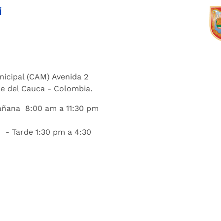
i
nicipal (CAM) Avenida 2
lle del Cauca - Colombia.
añana 8:00 am a 11:30 pm
 - Tarde 1:30 pm a 4:30