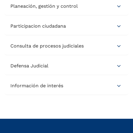
Planeación, gestión y control
Participacion ciudadana
Consulta de procesos judiciales
Defensa Judicial
Información de interés