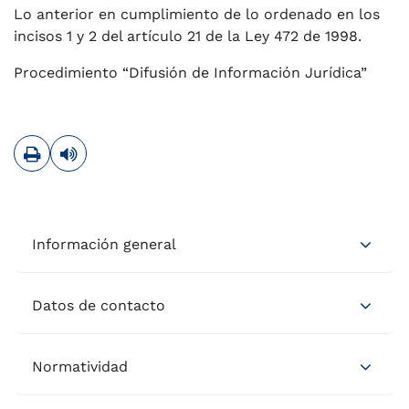
Lo anterior en cumplimiento de lo ordenado en los
incisos 1 y 2 del artículo 21 de la Ley 472 de 1998.
Procedimiento “Difusión de Información Jurídica”
Imprimir
Leer contenido
Información general
Datos de contacto
Normatividad