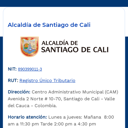
Alcaldía de Santiago de Cali
NIT:
890399011-3
RUT
Registro Único Tributario
:
Dirección:
Centro Administrativo Municipal (CAM)
Avenida 2 Norte # 10-70, Santiago de Cali - Valle
del Cauca - Colombia.
Horario atención:
Lunes a jueves: Mañana 8:00
am a 11:30 pm Tarde 2:00 pm a 4:30 pm