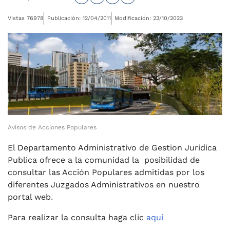
Vistas 76978
Publicación: 12/04/2011
Modificación: 23/10/2023
Avisos de Acciones Populares
El Departamento Administrativo de Gestion Juridica
Publica ofrece a la comunidad la posibilidad de
consultar las Acción Populares admitidas por los
diferentes Juzgados Administrativos en nuestro
portal web
.
Para realizar la consulta haga clic
aquí