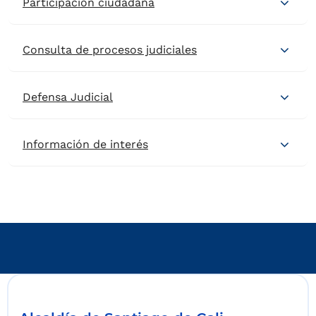
Participacion ciudadana
Consulta de procesos judiciales
Defensa Judicial
Información de interés