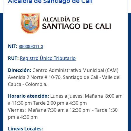
Alcaldía de Santiago de Cali
NIT:
890399011-3
RUT
Registro Único Tributario
:
Dirección:
Centro Administrativo Municipal (CAM)
Avenida 2 Norte # 10-70, Santiago de Cali - Valle del
Cauca - Colombia.
Horario atención:
Lunes a jueves: Mañana 8:00 am
a 11:30 pm Tarde 2:00 pm a 4:30 pm
Viernes: Mañana 7:30 am a 12:30 pm - Tarde 1:30
pm a 4:30 pm
Líneas Locales: