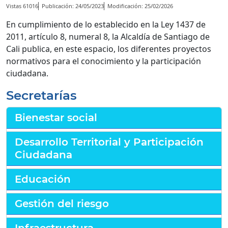
Vistas 61016
Publicación: 24/05/2023
Modificación: 25/02/2026
En cumplimiento de lo establecido en la Ley 1437 de
2011, artículo 8, numeral 8, la Alcaldía de Santiago de
Cali publica, en este espacio, los diferentes proyectos
normativos para el conocimiento y la participación
ciudadana.
Secretarías
Bienestar social
Desarrollo Territorial y Participación
Ciudadana
Educación
Gestión del riesgo