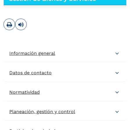
Imprimir
Leer contenido
Información general
Datos de contacto
Normatividad
Planeación, gestión y control