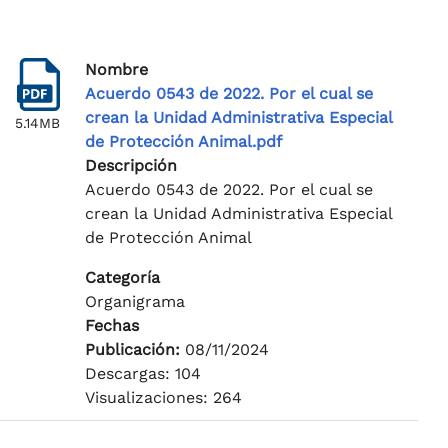
Nombre
Acuerdo 0543 de 2022. Por el cual se
crean la Unidad Administrativa Especial
5.14MB
de Protección Animal.pdf
Descripción
Acuerdo 0543 de 2022. Por el cual se
crean la Unidad Administrativa Especial
de Protección Animal
Categoría
Organigrama
Fechas
Publicación:
08/11/2024
Descargas: 104
Visualizaciones: 264