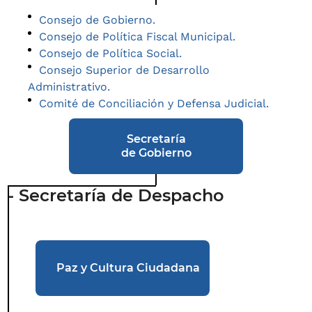
Consejo de Gobierno.
Consejo de Política Fiscal Municipal.
Consejo de Política Social.
Consejo Superior de Desarrollo
Administrativo.
Comité de Conciliación y Defensa Judicial.
Secretaría
de Gobierno
- Secretaría de Despacho
Paz y Cultura Ciudadana