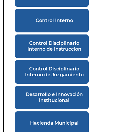
Control Interno
Control Disciplinario
Interno de Instruccion
Control Disciplinario
Interno de Juzgamiento
Desarrollo e Innovación
Institucional
Hacienda Municipal