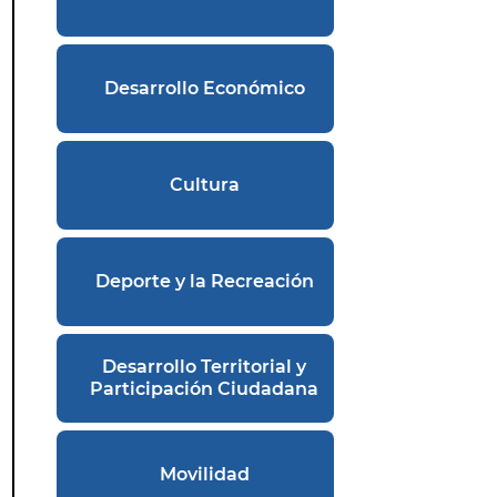
Desarrollo Económico
Cultura
Deporte y la Recreación
Desarrollo Territorial y
Participación Ciudadana
Movilidad