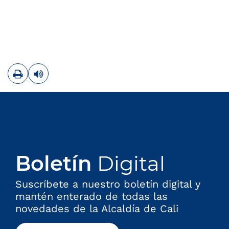
Imprimir
Leer contenido
Boletín
Digital
Suscríbete a nuestro boletín digital y
mantén enterado de todas las
novedades de la Alcaldía de Cali