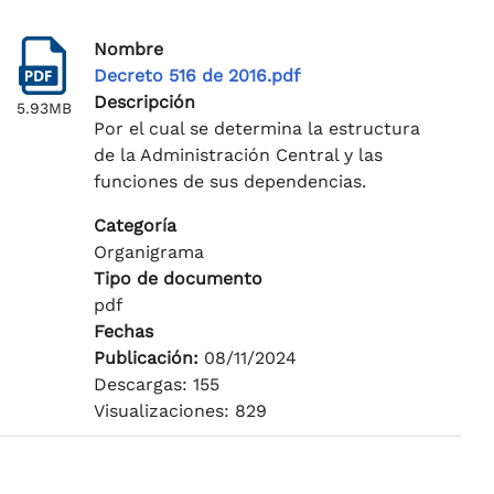
Nombre
Decreto 516 de 2016.pdf
Descripción
5.93MB
Por el cual se determina la estructura
de la Administración Central y las
funciones de sus dependencias.
Categoría
Organigrama
Tipo de documento
pdf
Fechas
Publicación:
08/11/2024
Descargas: 155
Visualizaciones: 829