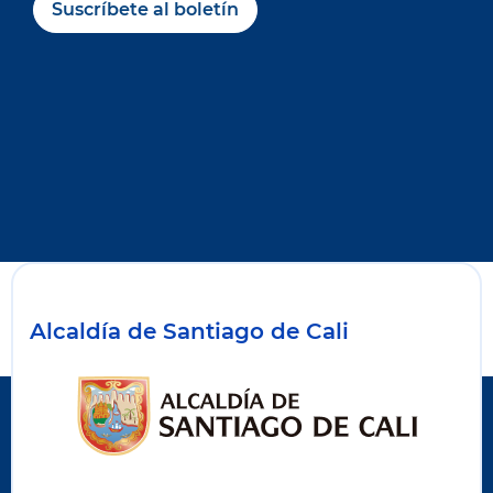
Suscríbete al boletín
Alcaldía de Santiago de Cali