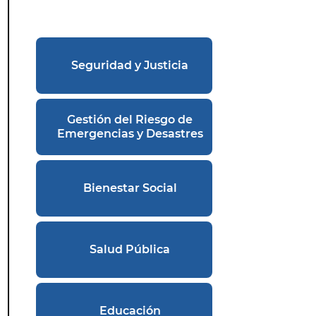
Seguridad y Justicia
Gestión del Riesgo de
Emergencias y Desastres
Bienestar Social
Salud Pública
Educación