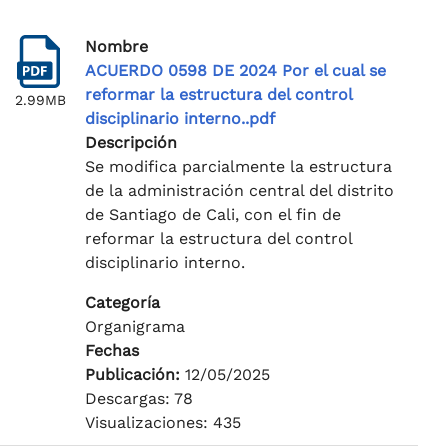
Nombre
ACUERDO 0598 DE 2024 Por el cual se
reformar la estructura del control
2.99MB
disciplinario interno..pdf
Descripción
Se modifica parcialmente la estructura
de la administración central del distrito
de Santiago de Cali, con el fin de
reformar la estructura del control
disciplinario interno.
Categoría
Organigrama
Fechas
Publicación:
12/05/2025
Descargas: 78
Visualizaciones: 435