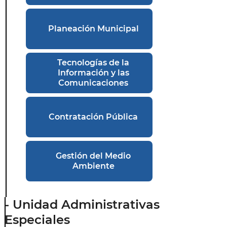
Planeación Municipal
Tecnologías de la
Información y las
Comunicaciones
Contratación Pública
Gestión del Medio
Ambiente
- Unidad Administrativas
Especiales