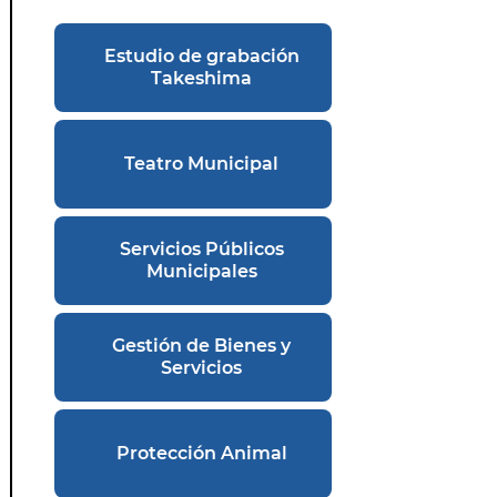
Estudio de grabación
Takeshima
Teatro Municipal
Servicios Públicos
Municipales
Gestión de Bienes y
Servicios
Protección Animal