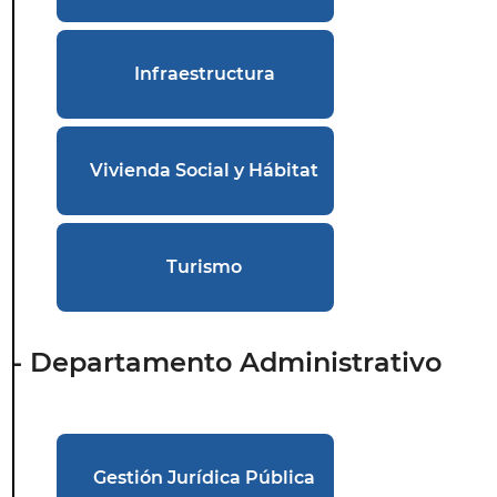
Infraestructura
Vivienda Social y Hábitat
Turismo
- Departamento Administrativo
Gestión Jurídica Pública