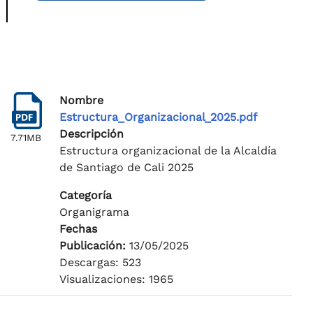
Nombre
Estructura_Organizacional_2025.pdf
Descripción
7.71MB
Estructura organizacional de la Alcaldía
de Santiago de Cali 2025
Categoría
Organigrama
Fechas
Publicación:
13/05/2025
Descargas: 523
Visualizaciones: 1965