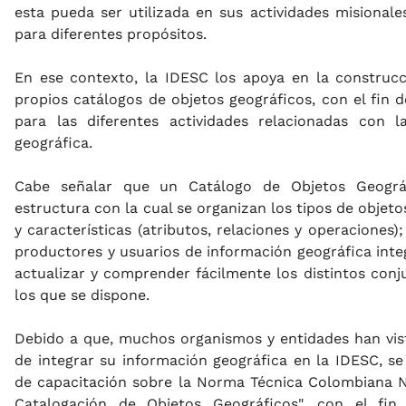
esta pueda ser utilizada en sus actividades misional
para diferentes propósitos.
En ese contexto, la IDESC los apoya en la construc
propios catálogos de objetos geográficos, con el fin 
para las diferentes actividades relacionadas con 
geográfica.
Cabe señalar que un Catálogo de Objetos Geográf
estructura con la cual se organizan los tipos de objeto
y características (atributos, relaciones y operaciones
productores y usuarios de información geográfica integ
actualizar y comprender fácilmente los distintos conj
los que se dispone.
Debido a que, muchos organismos y entidades han vis
de integrar su información geográfica en la IDESC, s
de capacitación sobre la Norma Técnica Colombiana N
Catalogación de Objetos Geográficos", con el fi