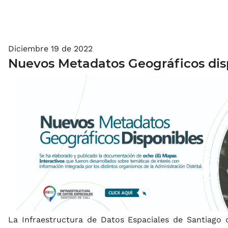
Diciembre 19 de 2022
Nuevos Metadatos Geográficos dis
La Infraestructura de Datos Espaciales de Santiago d