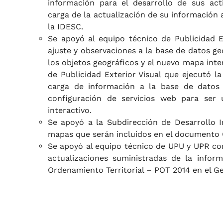
información para el desarrollo de sus act
carga de la actualización de su información 
la IDESC.
Se apoyó al equipo técnico de Publicidad Ex
ajuste y observaciones a la base de datos g
los objetos geográficos y el nuevo mapa inte
de Publicidad Exterior Visual que ejecutó la
carga de información a la base de datos 
configuración de servicios web para ser 
interactivo.
Se apoyó a la Subdirección de Desarrollo I
mapas que serán incluidos en el documento C
Se apoyó al equipo técnico de UPU y UPR con
actualizaciones suministradas de la infor
Ordenamiento Territorial – POT 2014 en el G