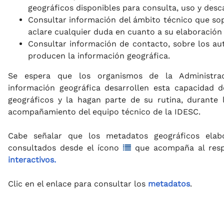
geográficos disponibles para consulta, uso y desc
Consultar información del ámbito técnico que sop
aclare cualquier duda en cuanto a su elaboración
Consultar información de contacto, sobre los aut
producen la información geográfica.
Se espera que los organismos de la Administrac
información geográfica desarrollen esta capacidad
geográficos y la hagan parte de su rutina, durante 
acompañamiento del equipo técnico de la IDESC.
Cabe señalar que los metadatos geográficos elab
consultados desde el ícono
que acompaña al resp
interactivos.
Clic en el enlace para consultar los
metadatos
.