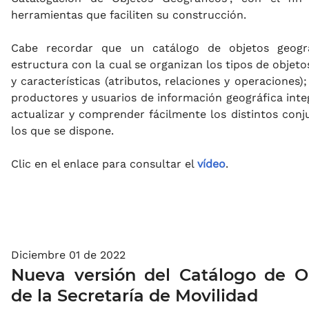
herramientas que faciliten su construcción.
Cabe recordar que un catálogo de objetos geográ
estructura con la cual se organizan los tipos de objeto
y características (atributos, relaciones y operaciones
productores y usuarios de información geográfica integ
actualizar y comprender fácilmente los distintos conj
los que se dispone.
Clic en el enlace para consultar el
vídeo
.
Diciembre 01 de 2022
Nueva versión del Catálogo de O
de la Secretaría de Movilidad