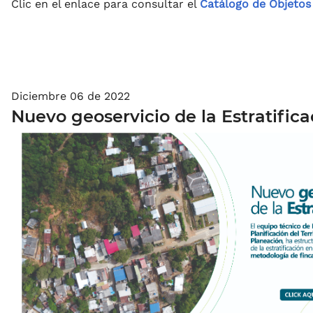
Clic en el enlace para consultar el
Catálogo de Objetos
Diciembre 06 de 2022
Nuevo geoservicio de la Estratifica