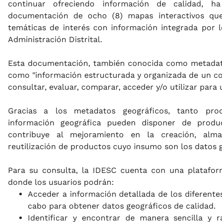
continuar ofreciendo información de calidad, h
documentación de ocho (8) mapas interactivos que
temáticas de interés con información integrada por l
Administración Distrital.
Esta documentación, también conocida como metadato
como "información estructurada y organizada de un c
consultar, evaluar, comparar, acceder y/o utilizar para
Gracias a los metadatos geográficos, tanto pr
información geográfica pueden disponer de produ
contribuye al mejoramiento en la creación, alma
reutilización de productos cuyo insumo son los datos 
Para su consulta, la IDESC cuenta con una platafo
donde los usuarios podrán:
Acceder a información detallada de los diferente
cabo para obtener datos geográficos de calidad.
Identificar y encontrar de manera sencilla y r