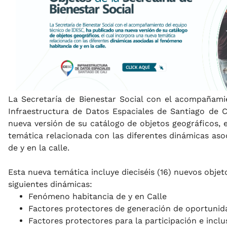
La Secretaría de Bienestar Social con el acompañami
Infraestructura de Datos Espaciales de Santiago de C
nueva versión de su catálogo de objetos geográficos, 
temática relacionada con las diferentes dinámicas aso
de y en la calle.
Esta nueva temática incluye dieciséis (16) nuevos objet
siguientes dinámicas:
Fenómeno habitancia de y en Calle
Factores protectores de generación de oportunid
Factores protectores para la participación e inclu