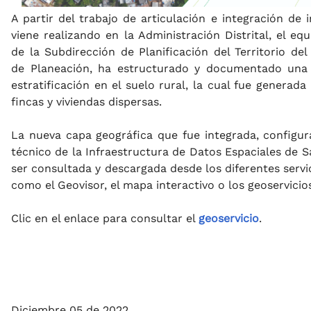
A partir del trabajo de articulación e integración de
viene realizando en la Administración Distrital, el eq
de la Subdirección de Planificación del Territorio de
de Planeación, ha estructurado y documentado una 
estratificación en el suelo rural, la cual fue generad
fincas y viviendas dispersas.
La nueva capa geográfica que fue integrada, configur
técnico de la Infraestructura de Datos Espaciales de S
ser consultada y descargada desde los diferentes servi
como el Geovisor, el mapa interactivo o los geoservici
Clic en el enlace para consultar el
geoservicio
.
Diciembre 05 de 2022