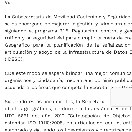
Vial.
La Subsecretaría de Movilidad Sostenible y Seguridad 
se ha encargado de mejorar la gestión y administració
siguiendo el programa 2.1.5. Regulación, control y ge
tráfico y la seguridad vial para cumplir la meta de c
Geográfico para la planificación de la señalizació
articulación y apoyo de la Infraestructura de Datos E
(IDESC).
CDe este modo se espera brindar una mejor comunicac
organismos y ciudadanía, mediante el dominio público
asociada a las áreas que compete la Secretaría de Movi
Siguiendo estos lineamientos, la Secretaría reestruct
objetos geográficos, conforme a los estándares de
NTC 5661 del año 2010 "Catalogación de Objetos 
estándar ISO 19110:2005, en articulación con el cat
elaborado y siguiendo los lineamientos y directrices de