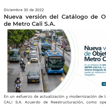
Diciembre 30 de 2022
Nueva versión del Catálogo de O
de Metro Cali S.A.
En un esfuerzo de actualización y modernización de 
CALI S.A. Acuerdo de Reestructuración, como ope