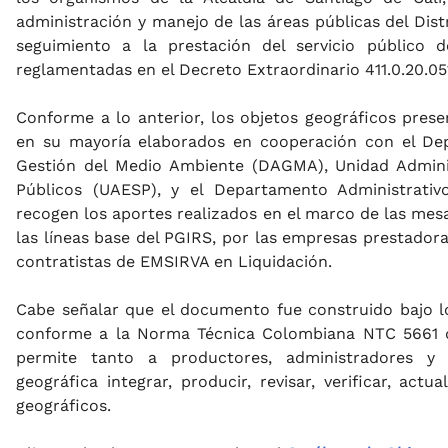
administración y manejo de las áreas públicas del Distr
seguimiento a la prestación del servicio público 
reglamentadas en el Decreto Extraordinario 411.0.20.05
Conforme a lo anterior, los objetos geográficos pres
en su mayoría elaborados en cooperación con el De
Gestión del Medio Ambiente (DAGMA), Unidad Administ
Públicos (UAESP), y el Departamento Administrativ
recogen los aportes realizados en el marco de las mesa
las líneas base del PGIRS, por las empresas prestadora
contratistas de EMSIRVA en Liquidación.
Cabe señalar que el documento fue construido bajo l
conforme a la Norma Técnica Colombiana NTC 5661 d
permite tanto a productores, administradores y 
geográfica integrar, producir, revisar, verificar, act
geográficos.