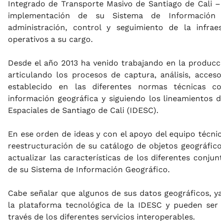
Integrado de Transporte Masivo de Santiago de Cali 
implementación de su Sistema de Información
administración, control y seguimiento de la infra
operativos a su cargo.
Desde el año 2013 ha venido trabajando en la producc
articulando los procesos de captura, análisis, acceso
establecido en las diferentes normas técnicas c
información geográfica y siguiendo los lineamientos d
Espaciales de Santiago de Cali (IDESC).
En ese orden de ideas y con el apoyo del equipo técnic
reestructuración de su catálogo de objetos geográfico
actualizar las características de los diferentes conj
de su Sistema de Información Geográfico.
Cabe señalar que algunos de sus datos geográficos, y
la plataforma tecnológica de la IDESC y pueden ser
través de los diferentes servicios interoperables.