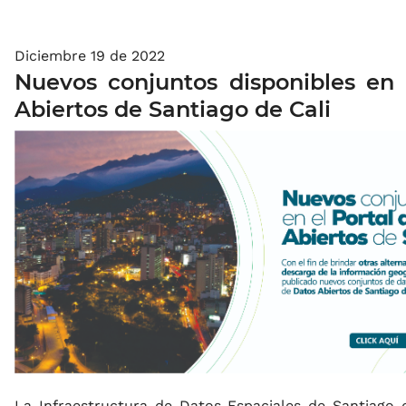
Diciembre 19 de 2022
Nuevos conjuntos disponibles en 
Abiertos de Santiago de Cali
La Infraestructura de Datos Espaciales de Santiago d