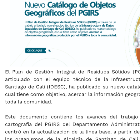
El Plan de Gestión Integral de Residuos Sólidos (P
articulado con el equipo técnico de la Infraestru
Santiago de Cali (IDESC), ha publicado su nuevo catál
cual tiene como objetivo, acercar la información geogr
toda la comunidad.
Este documento contiene los avances del trabajo
cartografía del PGIRS del Departamento Administrati
centró en la actualización de la línea base, a partir
los organismos de la Alcaldía de Santiago de Cali,