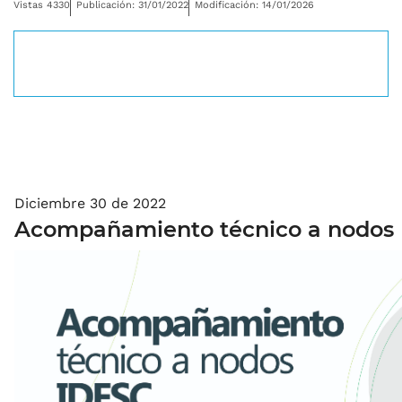
Vistas 4330
Publicación: 31/01/2022
Modificación: 14/01/2026
Desplegar navegación
Diciembre 30 de 2022
Acompañamiento técnico a nodos