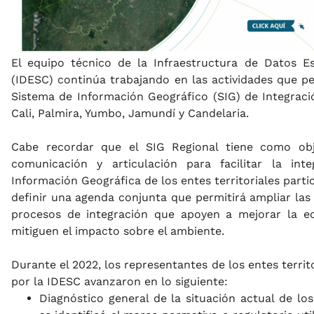
El equipo técnico de la Infraestructura de Datos Es
(IDESC) continúa trabajando en las actividades que p
Sistema de Información Geográfico (SIG) de Integraci
Cali, Palmira, Yumbo, Jamundí y Candelaria.
Cabe recordar que el SIG Regional tiene como obje
comunicación y articulación para facilitar la int
Información Geográfica de los entes territoriales parti
definir una agenda conjunta que permitirá ampliar las
procesos de integración que apoyen a mejorar la ec
mitiguen el impacto sobre el ambiente.
Durante el 2022, los representantes de los entes territo
por la IDESC avanzaron en lo siguiente:
Diagnóstico general de la situación actual de los