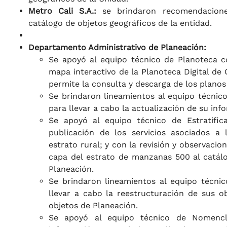
Metro Cali S.A.:
se brindaron recomendaciones
catálogo de objetos geográficos de la entidad.
Departamento Administrativo de Planeación:
Se apoyó al equipo técnico de Planoteca c
mapa interactivo de la Planoteca Digital de C
permite la consulta y descarga de los planos
Se brindaron lineamientos al equipo técnico
para llevar a cabo la actualización de su inf
Se apoyó al equipo técnico de Estratific
publicación de los servicios asociados a
estrato rural; y con la revisión y observacio
capa del estrato de manzanas 500 al catál
Planeación.
Se brindaron lineamientos al equipo técni
llevar a cabo la reestructuración de sus o
objetos de Planeación.
Se apoyó al equipo técnico de Nomencl