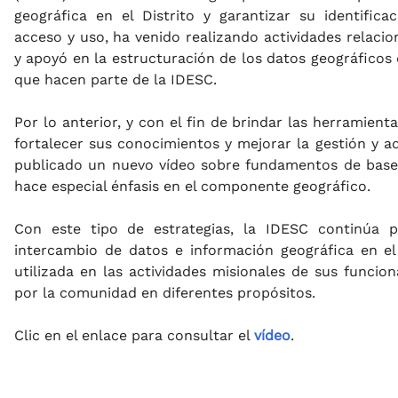
geográfica en el Distrito y garantizar su identificaci
acceso y uso, ha venido realizando actividades relac
y apoyó en la estructuración de los datos geográficos
que hacen parte de la IDESC.
Por lo anterior, y con el fin de brindar las herramien
fortalecer sus conocimientos y mejorar la gestión y a
publicado un nuevo vídeo sobre fundamentos de base
hace especial énfasis en el componente geográfico.
Con este tipo de estrategias, la IDESC continúa p
intercambio de datos e información geográfica en el
utilizada en las actividades misionales de sus funcion
por la comunidad en diferentes propósitos.
Clic en el enlace para consultar el
vídeo
.