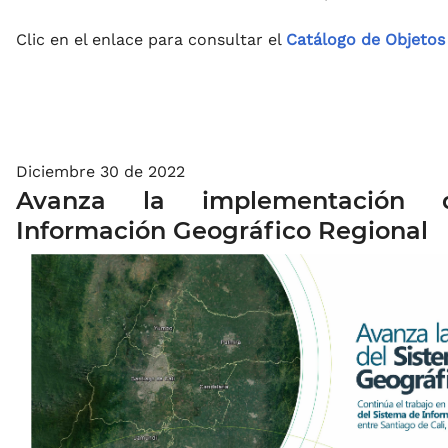
Clic en el enlace para consultar el
Catálogo de Objetos 
Diciembre 30 de 2022
Avanza la implementación 
Información Geográfico Regional