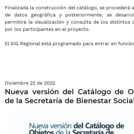
Finalizada la construcción del catálogo, se procederá 
de datos geográfica y posteriormente, se desarro
permitirá la visualización y consulta de los distinto
por los participantes en el proyecto.
El SIG Regional está programado para entrar en funcion
Diciembre 22 de 2022
Nueva versión del Catálogo de O
de la Secretaría de Bienestar Socia