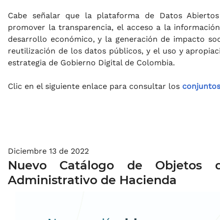
Cabe señalar que la plataforma de Datos Abiertos
promover la transparencia, el acceso a la información 
desarrollo económico, y la generación de impacto soci
reutilización de los datos públicos, y el uso y apropia
estrategia de Gobierno Digital de Colombia.
Clic en el siguiente enlace para consultar los
conjuntos
Diciembre 13 de 2022
Nuevo Catálogo de Objetos d
Administrativo de Hacienda