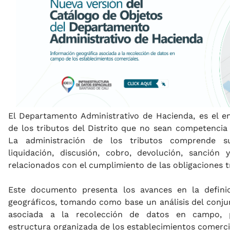
El Departamento Administrativo de Hacienda, es el e
de los tributos del Distrito que no sean competencia
La administración de los tributos comprende su 
liquidación, discusión, cobro, devolución, sanció
relacionados con el cumplimiento de las obligaciones tr
Este documento presenta los avances en la definic
geográficos, tomando como base un análisis del conju
asociada a la recolección de datos en campo, 
estructura organizada de los establecimientos comercia