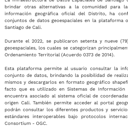
brindar otras alternativas a la comunidad para l
información geográfica oficial del Distrito, ha co
conjuntos de datos geoespaciales en la plataforma o
Santiago de Cali.
Durante el 2022, se publicaron setenta y nueve (7
geoespaciales, los cuales se categorizan principalmen
Ordenamiento Territorial (Acuerdo 0373 de 2014).
Esta plataforma permite al usuario consultar la inf
conjunto de datos, brindando la posibilidad de realiz
mismos y descargarlos en formato geográfico shapefi
facto que es utilizado en Sistemas de Información G
encuentra asociado al sistema oficial de coordena
origen Cali. También permite acceder al portal geog
podrán consultar los diferentes productos y servici
estándares interoperables bajo protocolos interna
Consortium - OGC.