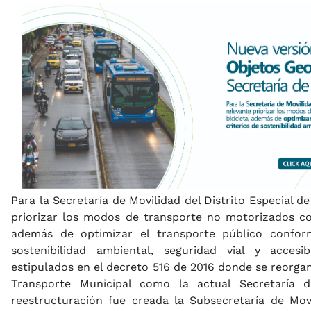
Para la Secretaría de Movilidad del Distrito Especial de
priorizar los modos de transporte no motorizados com
además de optimizar el transporte público confor
sostenibilidad ambiental, seguridad vial y accesi
estipulados en el decreto 516 de 2016 donde se reorgan
Transporte Municipal como la actual Secretaría 
reestructuración fue creada la Subsecretaría de Mov