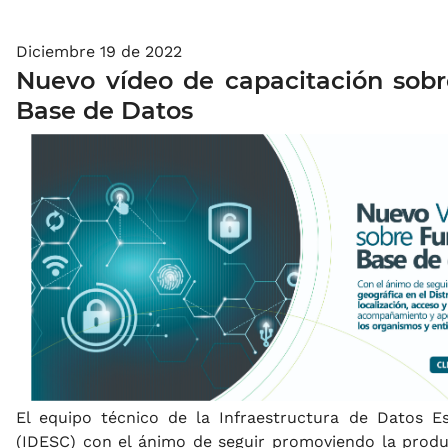
Diciembre 19 de 2022
Nuevo vídeo de capacitación sob
Base de Datos
El equipo técnico de la Infraestructura de Datos Es
(IDESC) con el ánimo de seguir promoviendo la produ