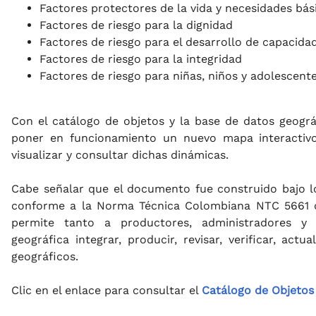
Factores protectores de la vida y necesidades bás
Factores de riesgo para la dignidad
Factores de riesgo para el desarrollo de capacida
Factores de riesgo para la integridad
Factores de riesgo para niñas, niños y adolescent
Con el catálogo de objetos y la base de datos geogr
poner en funcionamiento un nuevo mapa interactivo
visualizar y consultar dichas dinámicas.
Cabe señalar que el documento fue construido bajo l
conforme a la Norma Técnica Colombiana NTC 5661 d
permite tanto a productores, administradores y 
geográfica integrar, producir, revisar, verificar, act
geográficos.
Clic en el enlace para consultar el
Catálogo de Objetos 