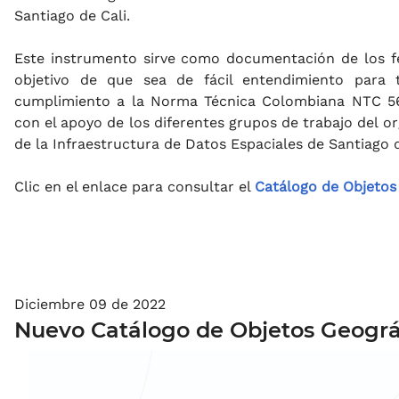
Santiago de Cali.
Este instrumento sirve como documentación de los f
objetivo de que sea de fácil entendimiento para
cumplimiento a la Norma Técnica Colombiana NTC 56
con el apoyo de los diferentes grupos de trabajo del 
de la Infraestructura de Datos Espaciales de Santiago 
Clic en el enlace para consultar el
Catálogo de Objetos 
Diciembre 09 de 2022
Nuevo Catálogo de Objetos Geográ