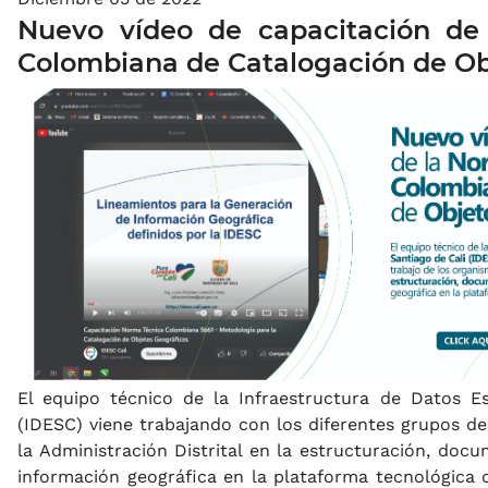
Nuevo vídeo de capacitación de
Colombiana de Catalogación de Ob
El equipo técnico de la Infraestructura de Datos Es
(IDESC) viene trabajando con los diferentes grupos de
la Administración Distrital en la estructuración, doc
información geográfica en la plataforma tecnológica d