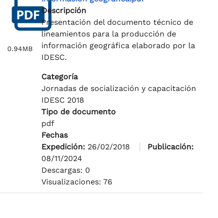
Descripción
Presentación del documento técnico de
lineamientos para la producción de
información geográfica elaborado por la
0.94MB
IDESC.
Categoría
Jornadas de socialización y capacitación
IDESC 2018
Tipo de documento
pdf
Fechas
Expedición:
26/02/2018
Publicación:
08/11/2024
Descargas: 0
Visualizaciones: 76