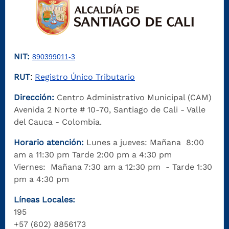
NIT:
890399011-3
RUT
Registro Único Tributario
:
Dirección:
Centro Administrativo Municipal (CAM)
Avenida 2 Norte # 10-70, Santiago de Cali - Valle
del Cauca - Colombia.
Horario atención:
Lunes a jueves: Mañana 8:00
am a 11:30 pm Tarde 2:00 pm a 4:30 pm
Viernes: Mañana 7:30 am a 12:30 pm - Tarde 1:30
pm a 4:30 pm
Líneas Locales:
195
+57 (602) 8856173