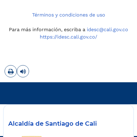
Términos y condiciones de uso
Para más información, escriba a
idesc@cali.gov.co
https://idesc.cali.gov.co/
Imprimir
Leer contenido
Alcaldía de Santiago de Cali