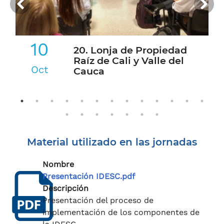
10
20. Lonja de Propiedad
Raíz de Cali y Valle del
Oct
Cauca
Material utilizado en las jornadas
Nombre
Presentación IDESC.pdf
Descripción
Presentación del proceso de
implementación de los componentes de