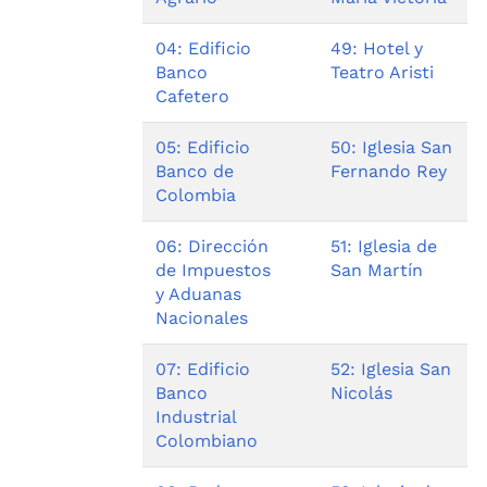
04: Edificio
49: Hotel y
Banco
Teatro Aristi
Cafetero
05: Edificio
50: Iglesia San
Banco de
Fernando Rey
Colombia
06: Dirección
51: Iglesia de
de Impuestos
San Martín
y Aduanas
Nacionales
07: Edificio
52: Iglesia San
Banco
Nicolás
Industrial
Colombiano