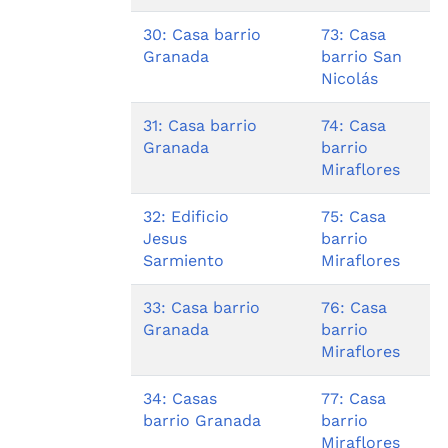
30: Casa barrio
73: Casa
Granada
barrio San
Nicolás
31: Casa barrio
74: Casa
Granada
barrio
Miraflores
32: Edificio
75: Casa
Jesus
barrio
Sarmiento
Miraflores
33: Casa barrio
76: Casa
Granada
barrio
Miraflores
34: Casas
77: Casa
barrio Granada
barrio
Miraflores