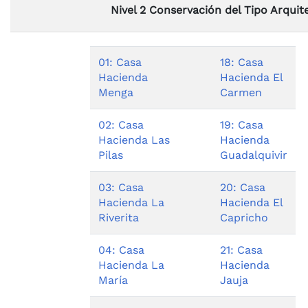
Nivel 2 Conservación del Tipo Arquit
01: Casa
18: Casa
Hacienda
Hacienda El
Menga
Carmen
02: Casa
19: Casa
Hacienda Las
Hacienda
Pilas
Guadalquivir
03: Casa
20: Casa
Hacienda La
Hacienda El
Riverita
Capricho
04: Casa
21: Casa
Hacienda La
Hacienda
María
Jauja