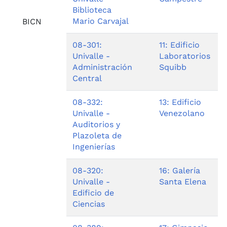
Biblioteca
Mario Carvajal
BICN
08-301:
11: Edificio
Univalle -
Laboratorios
Administración
Squibb
Central
08-332:
13: Edificio
Univalle -
Venezolano
Auditorios y
Plazoleta de
Ingenierías
08-320:
16: Galería
Univalle -
Santa Elena
Edificio de
Ciencias