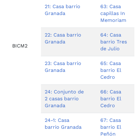
21: Casa barrio
63: Casa
Granada
capillas In
Memoriam
22: Casa barrio
64: Casa
Granada
barrio Tres
BICM2
de Julio
23: Casa barrio
65: Casa
Granada
barrio El
Cedro
24: Conjunto de
66: Casa
2 casas barrio
barrio El
Granada
Cedro
24-1: Casa
67: Casa
barrio Granada
barrio El
Peñón