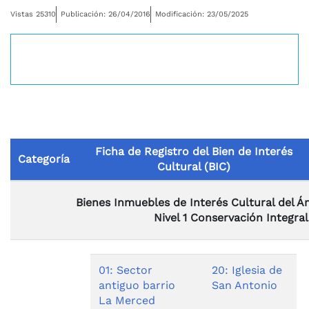
Vistas 25310
Publicación: 26/04/2016
Modificación: 23/05/2025
Desplegar navegación
Ficha de Registro del Bien de Interés
Categoría
Cultural (BIC)
Bienes Inmuebles de Interés Cultural del Á
Nivel 1 Conservación Integral
01: Sector
20: Iglesia de
antiguo barrio
San Antonio
La Merced