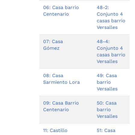
06: Casa barrio
48-2:
Centenario
Conjunto 4
casas barrio
Versalles
07: Casa
48-4:
Gómez
Conjunto 4
casas barrio
Versalles
08: Casa
49: Casa
Sarmiento Lora
barrio
Versalles
09: Casa Barrio
50: Casa
Centenario
barrio
Versalles
11: Castillo
51: Casa