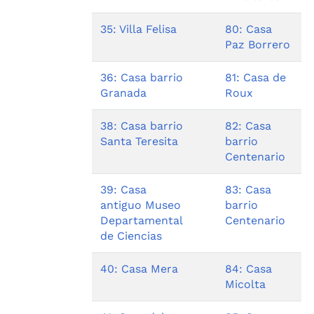
35: Villa Felisa
80: Casa
Paz Borrero
36: Casa barrio
81: Casa de
Granada
Roux
38: Casa barrio
82: Casa
Santa Teresita
barrio
Centenario
39: Casa
83: Casa
antiguo Museo
barrio
Departamental
Centenario
de Ciencias
40: Casa Mera
84: Casa
Micolta