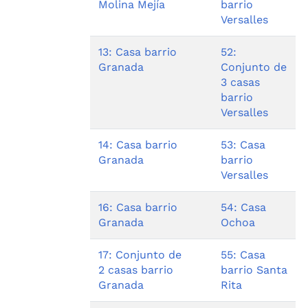
Molina Mejía
barrio
Versalles
13: Casa barrio
52:
Granada
Conjunto de
3 casas
barrio
Versalles
14: Casa barrio
53: Casa
Granada
barrio
Versalles
16: Casa barrio
54: Casa
Granada
Ochoa
17: Conjunto de
55: Casa
2 casas barrio
barrio Santa
Granada
Rita