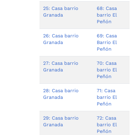
25: Casa barrio
68: Casa
Granada
barrio El
Peñón
26: Casa barrio
69: Casa
Granada
Barrio El
Peñón
27: Casa barrio
70: Casa
Granada
barrio El
Peñón
28: Casa barrio
71: Casa
Granada
barrio El
Peñón
29: Casa barrio
72: Casa
Granada
barrio El
Peñón