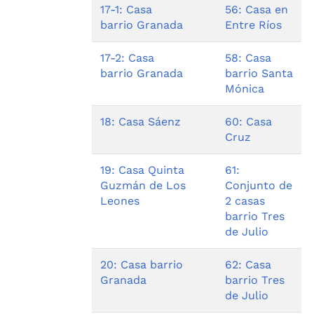
17-1: Casa
56: Casa en
barrio Granada
Entre Ríos
17-2: Casa
58: Casa
barrio Granada
barrio Santa
Mónica
18: Casa Sáenz
60: Casa
Cruz
19: Casa Quinta
61:
Guzmán de Los
Conjunto de
Leones
2 casas
barrio Tres
de Julio
20: Casa barrio
62: Casa
Granada
barrio Tres
de Julio