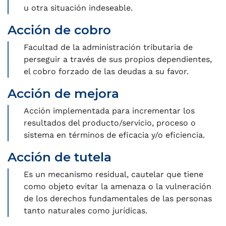
u otra situación indeseable.
Acción de cobro
Facultad de la administración tributaria de
perseguir a través de sus propios dependientes,
el cobro forzado de las deudas a su favor.
Acción de mejora
Acción implementada para incrementar los
resultados del producto/servicio, proceso o
sistema en términos de eficacia y/o eficiencia.
Acción de tutela
Es un mecanismo residual, cautelar que tiene
como objeto evitar la amenaza o la vulneración
de los derechos fundamentales de las personas
tanto naturales como jurídicas.