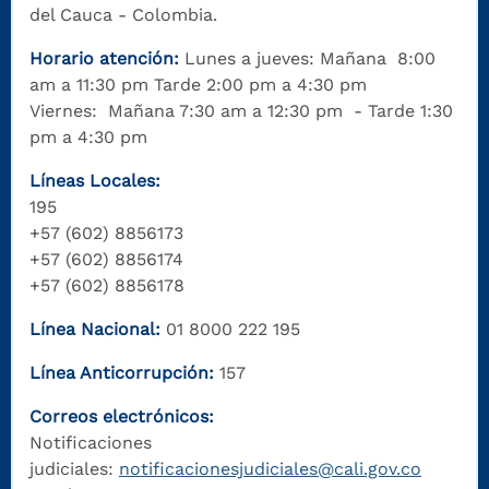
del Cauca - Colombia.
Horario atención:
Lunes a jueves: Mañana 8:00
am a 11:30 pm Tarde 2:00 pm a 4:30 pm
Viernes: Mañana 7:30 am a 12:30 pm - Tarde 1:30
pm a 4:30 pm
Líneas Locales:
195
+57 (602) 8856173
+57 (602) 8856174
+57 (602) 8856178
Línea Nacional:
01 8000 222 195
Línea Anticorrupción:
157
Correos electrónicos:
Notificaciones
judiciales:
notificacionesjudiciales@cali.gov.co