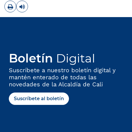
Imprimir
Leer contenido
Boletín
Digital
Suscríbete a nuestro boletín digital y
mantén enterado de todas las
novedades de la Alcaldía de Cali
Suscríbete al boletín