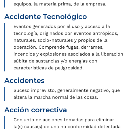
equipos, la materia prima, de la empresa.
Accidente Tecnológico
Eventos generados por el uso y acceso a la
tecnología, originados por eventos antrópicos,
naturales, socio-naturales y propios de la
operación. Comprende fugas, derrames,
incendios y explosiones asociados a la liberación
súbita de sustancias y/o energías con
características de peligrosidad.
Accidentes
Suceso imprevisto, generalmente negativo, que
altera la marcha normal de las cosas.
Acción correctiva
Conjunto de acciones tomadas para eliminar
la(s) causa(s) de una no conformidad detectada