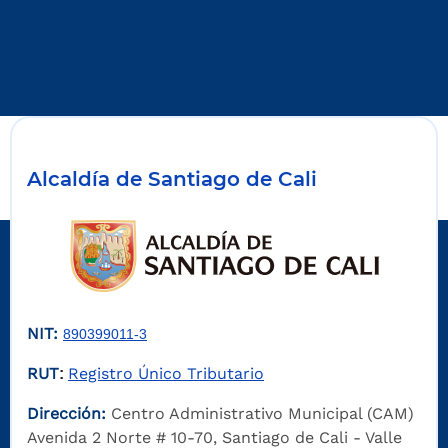
Alcaldía de Santiago de Cali
NIT:
890399011-3
RUT
Registro Único Tributario
:
Dirección:
Centro Administrativo Municipal (CAM)
Avenida 2 Norte # 10-70, Santiago de Cali - Valle