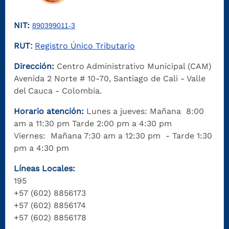
NIT:
890399011-3
RUT
Registro Único Tributario
:
Dirección:
Centro Administrativo Municipal (CAM)
Avenida 2 Norte # 10-70, Santiago de Cali - Valle
del Cauca - Colombia.
Horario atención:
Lunes a jueves: Mañana 8:00
am a 11:30 pm Tarde 2:00 pm a 4:30 pm
Viernes: Mañana 7:30 am a 12:30 pm - Tarde 1:30
pm a 4:30 pm
Líneas Locales:
195
+57 (602) 8856173
+57 (602) 8856174
+57 (602) 8856178