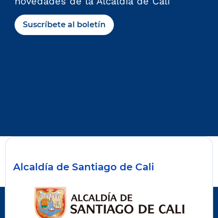
novedades de la Alcaldía de Cali
Suscríbete al boletín
Alcaldía de Santiago de Cali