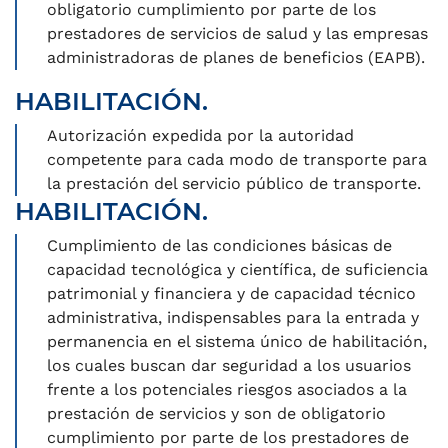
obligatorio cumplimiento por parte de los
prestadores de servicios de salud y las empresas
administradoras de planes de beneficios (EAPB).
HABILITACIÓN.
Autorización expedida por la autoridad
competente para cada modo de transporte para
la prestación del servicio público de transporte.
HABILITACIÓN.
Cumplimiento de las condiciones básicas de
capacidad tecnológica y científica, de suficiencia
patrimonial y financiera y de capacidad técnico
administrativa, indispensables para la entrada y
permanencia en el sistema único de habilitación,
los cuales buscan dar seguridad a los usuarios
frente a los potenciales riesgos asociados a la
prestación de servicios y son de obligatorio
cumplimiento por parte de los prestadores de