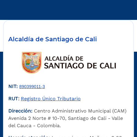
Alcaldía de Santiago de Cali
NIT:
890399011-3
RUT
Registro Único Tributario
:
Dirección:
Centro Administrativo Municipal (CAM)
Avenida 2 Norte # 10-70, Santiago de Cali - Valle
del Cauca - Colombia.