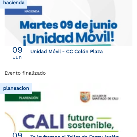
hacienda
09
Unidad Móvil - CC Colón Plaza
Jun
Evento finalizado
planeacion
09