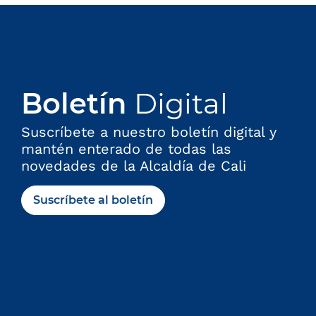
Boletín
Digital
Suscríbete a nuestro boletín digital y
mantén enterado de todas las
novedades de la Alcaldía de Cali
Suscríbete al boletín