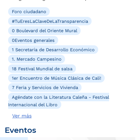
Foro ciudadano
#TuEresLaClaveDeLaTransparencia
0 Boulevard del Oriente Mural
0Eventos generales
1 Secretaría de Desarrollo Económico
1. Mercado Campesino
18 Festival Mundial de salsa
1er Encuentro de Música Clásica de Cali!
7 Feria y Servicios de Vivienda
Agéndate con la Literatura Caleña - Festival
Internacional del Libro
Ver más
Eventos