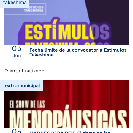
takeshima
05
Fecha limite de la convocatoria Estímulos
Takeshima
Jun
Evento finalizado
teatromunicipal
05