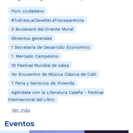
Foro ciudadano
#TuEresLaClaveDeLaTransparencia
0 Boulevard del Oriente Mural
0Eventos generales
1 Secretaría de Desarrollo Económico
1. Mercado Campesino
18 Festival Mundial de salsa
1er Encuentro de Música Clásica de Cali!
7 Feria y Servicios de Vivienda
Agéndate con la Literatura Caleña - Festival
Internacional del Libro
Ver más
Eventos