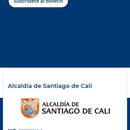
Suscríbete al boletín
Alcaldía de Santiago de Cali