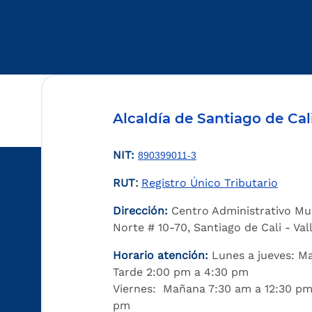
Alcaldía de Santiago de Cal
NIT:
890399011-3
RUT
Registro Único Tributario
:
Dirección:
Centro Administrativo Mu
Norte # 10-70, Santiago de Cali - Va
Horario atención:
Lunes a jueves: M
Tarde 2:00 pm a 4:30 pm
Viernes: Mañana 7:30 am a 12:30 pm
pm