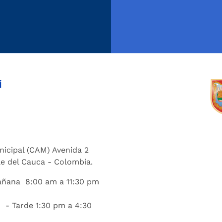
i
nicipal (CAM) Avenida 2
lle del Cauca - Colombia.
añana 8:00 am a 11:30 pm
 - Tarde 1:30 pm a 4:30