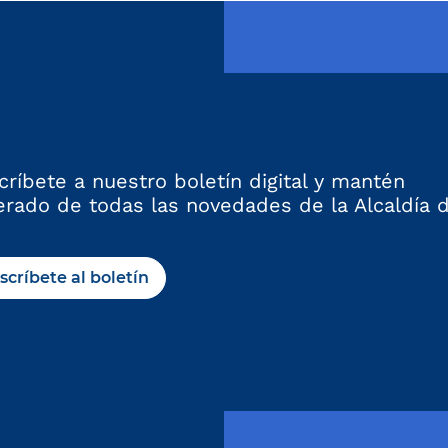
críbete a nuestro boletín digital y mantén
erado de todas las novedades de la Alcaldía 
scríbete al boletín