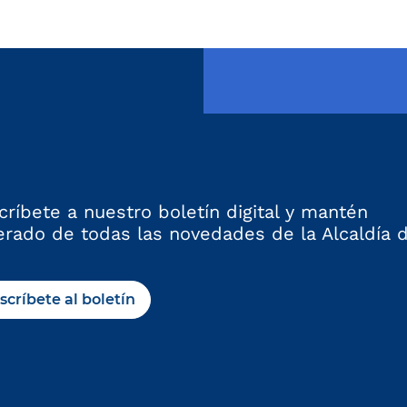
críbete a nuestro boletín digital y mantén
erado de todas las novedades de la Alcaldía 
scríbete al boletín