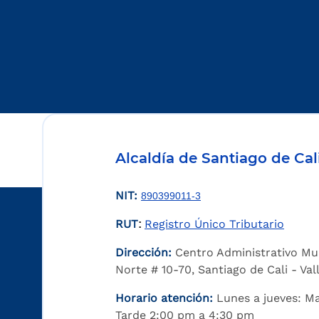
Alcaldía de Santiago de Cal
NIT:
890399011-3
RUT
Registro Único Tributario
:
Dirección:
Centro Administrativo Mu
Norte # 10-70, Santiago de Cali - Va
Horario atención:
Lunes a jueves: M
Tarde 2:00 pm a 4:30 pm