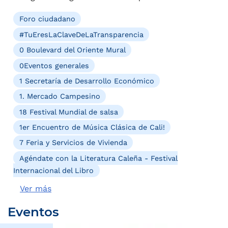
Foro ciudadano
#TuEresLaClaveDeLaTransparencia
0 Boulevard del Oriente Mural
0Eventos generales
1 Secretaría de Desarrollo Económico
1. Mercado Campesino
18 Festival Mundial de salsa
1er Encuentro de Música Clásica de Cali!
7 Feria y Servicios de Vivienda
Agéndate con la Literatura Caleña - Festival
Internacional del Libro
Ver más
Eventos