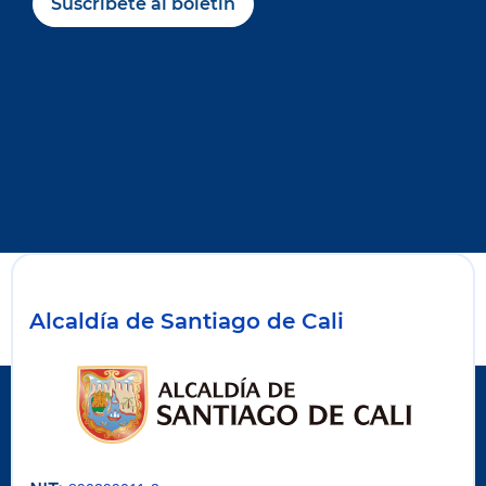
Suscríbete al boletín
Alcaldía de Santiago de Cali