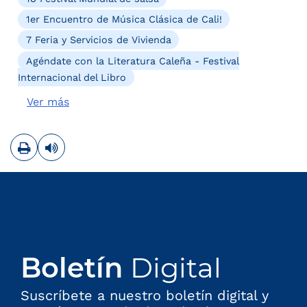
1er Encuentro de Música Clásica de Cali!
7 Feria y Servicios de Vivienda
Agéndate con la Literatura Caleña - Festival
Internacional del Libro
Ver más
Imprimir
Leer contenido
Boletín
Digital
Suscríbete a nuestro boletín digital y