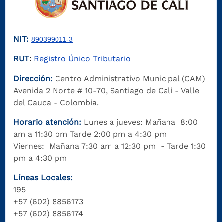
NIT:
890399011-3
RUT
Registro Único Tributario
:
Dirección:
Centro Administrativo Municipal (CAM)
Avenida 2 Norte # 10-70, Santiago de Cali - Valle
del Cauca - Colombia.
Horario atención:
Lunes a jueves: Mañana 8:00
am a 11:30 pm Tarde 2:00 pm a 4:30 pm
Viernes: Mañana 7:30 am a 12:30 pm - Tarde 1:30
pm a 4:30 pm
Líneas Locales:
195
+57 (602) 8856173
+57 (602) 8856174