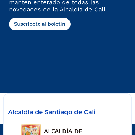
mantén enterado de todas las
novedades de la Alcaldía de Cali
Suscríbete al boletín
Alcaldía de Santiago de Cali