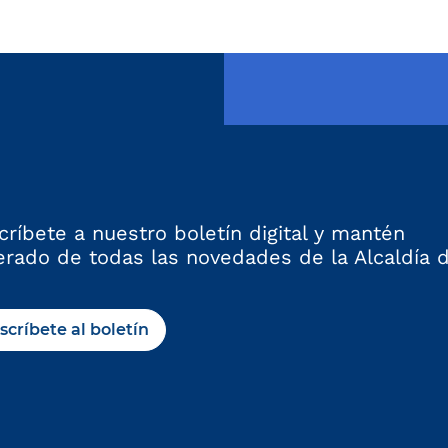
críbete a nuestro boletín digital y mantén
erado de todas las novedades de la Alcaldía 
scríbete al boletín