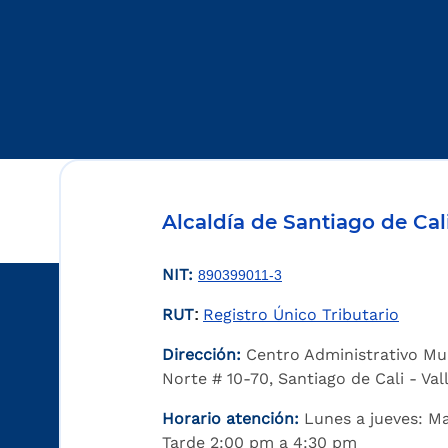
Alcaldía de Santiago de Cal
NIT:
890399011-3
RUT
Registro Único Tributario
:
Dirección:
Centro Administrativo Mu
Norte # 10-70, Santiago de Cali - Va
Horario atención:
Lunes a jueves: M
Tarde 2:00 pm a 4:30 pm