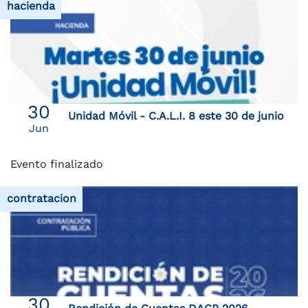
hacienda
30
Unidad Móvil - C.A.L.I. 8 este 30 de junio
Jun
Evento finalizado
contratacion
30