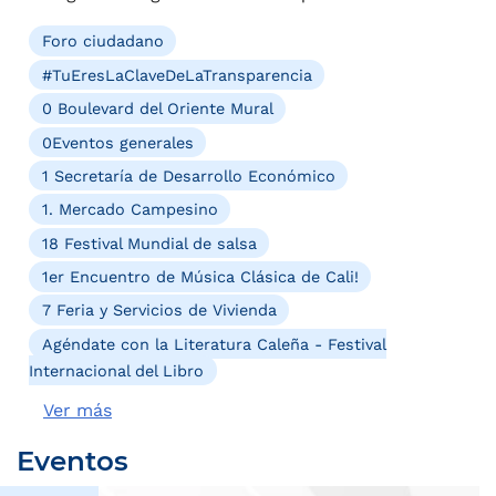
Foro ciudadano
#TuEresLaClaveDeLaTransparencia
0 Boulevard del Oriente Mural
0Eventos generales
1 Secretaría de Desarrollo Económico
1. Mercado Campesino
18 Festival Mundial de salsa
1er Encuentro de Música Clásica de Cali!
7 Feria y Servicios de Vivienda
Agéndate con la Literatura Caleña - Festival
Internacional del Libro
Ver más
Eventos