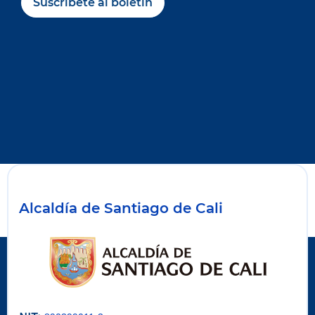
Suscríbete al boletín
Alcaldía de Santiago de Cali