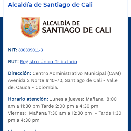
Alcaldía de Santiago de Cali
NIT:
890399011-3
RUT
Registro Único Tributario
:
Dirección:
Centro Administrativo Municipal (CAM)
Avenida 2 Norte # 10-70, Santiago de Cali - Valle
del Cauca - Colombia.
Horario atención:
Lunes a jueves: Mañana 8:00
am a 11:30 pm Tarde 2:00 pm a 4:30 pm
Viernes: Mañana 7:30 am a 12:30 pm - Tarde 1:30
pm a 4:30 pm