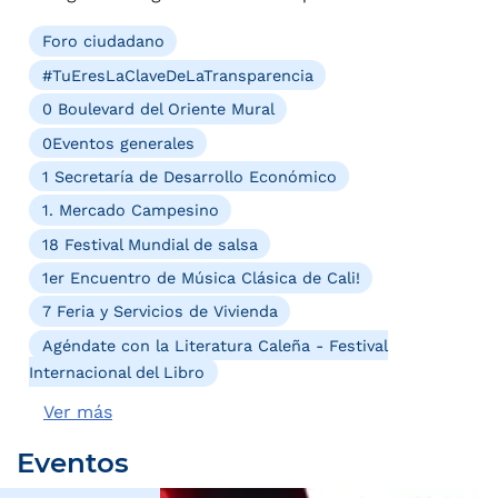
Foro ciudadano
#TuEresLaClaveDeLaTransparencia
0 Boulevard del Oriente Mural
0Eventos generales
1 Secretaría de Desarrollo Económico
1. Mercado Campesino
18 Festival Mundial de salsa
1er Encuentro de Música Clásica de Cali!
7 Feria y Servicios de Vivienda
Agéndate con la Literatura Caleña - Festival
Internacional del Libro
Ver más
Eventos