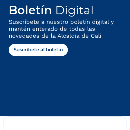
Boletín
Digital
Suscríbete a nuestro boletín digital y
mantén enterado de todas las
novedades de la Alcaldía de Cali
Suscríbete al boletín