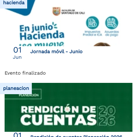
hacienda
01
Jornada móvil - Junio
Jun
Evento finalizado
planeacion
01