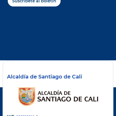
Suscríbete al boletín
Alcaldía de Santiago de Cali