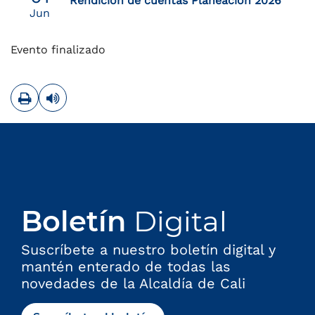
Rendición de cuentas Planeación 2026
Jun
Evento finalizado
Imprimir
Leer contenido
Boletín
Digital
Suscríbete a nuestro boletín digital y
mantén enterado de todas las
novedades de la Alcaldía de Cali