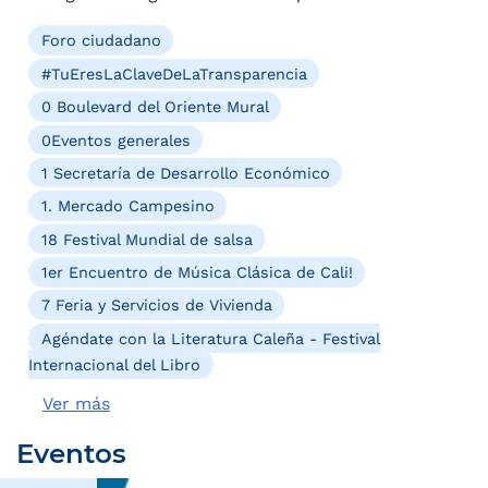
Foro ciudadano
#TuEresLaClaveDeLaTransparencia
0 Boulevard del Oriente Mural
0Eventos generales
1 Secretaría de Desarrollo Económico
1. Mercado Campesino
18 Festival Mundial de salsa
1er Encuentro de Música Clásica de Cali!
7 Feria y Servicios de Vivienda
Agéndate con la Literatura Caleña - Festival
Internacional del Libro
Ver más
Eventos