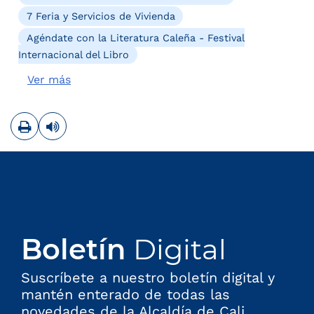
7 Feria y Servicios de Vivienda
Agéndate con la Literatura Caleña - Festival
Internacional del Libro
Ver más
Imprimir
Leer contenido
Boletín
Digital
Suscríbete a nuestro boletín digital y
mantén enterado de todas las
novedades de la Alcaldía de Cali