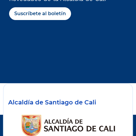
Suscríbete al boletín
Alcaldía de Santiago de Cali