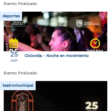
Evento finalizado
deportes
25
Ciclovida - Noche en movimiento
Jun
Evento finalizado
teatromunicipal