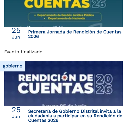
25
Primera Jornada de Rendición de Cuentas
2026
Jun
Evento finalizado
gobierno
25
Secretaría de Gobierno Distrital invita a la
ciudadanía a participar en su Rendición de
Jun
Cuentas 2026