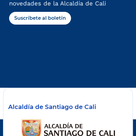
novedades de la Alcaldía de Cali
Suscríbete al boletín
Alcaldía de Santiago de Cali