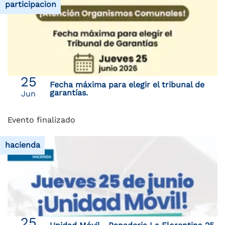
participacion
25
Fecha máxima para elegir el tribunal de
garantías.
Jun
Evento finalizado
hacienda
25