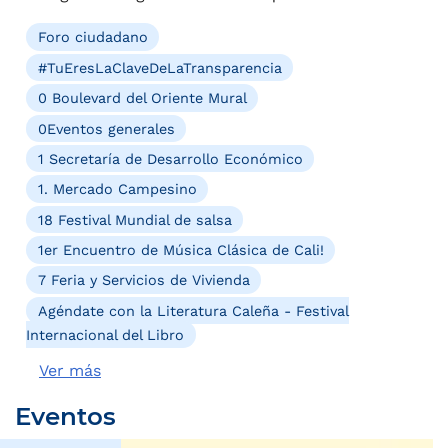
Foro ciudadano
#TuEresLaClaveDeLaTransparencia
0 Boulevard del Oriente Mural
0Eventos generales
1 Secretaría de Desarrollo Económico
1. Mercado Campesino
18 Festival Mundial de salsa
1er Encuentro de Música Clásica de Cali!
7 Feria y Servicios de Vivienda
Agéndate con la Literatura Caleña - Festival
Internacional del Libro
Ver más
Eventos