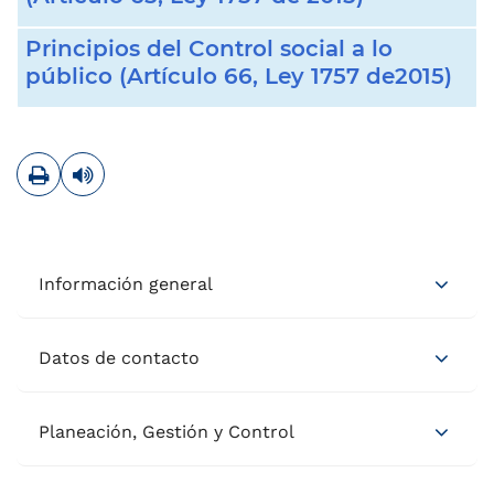
Principios del Control social a lo
público (Artículo 66, Ley 1757 de2015)
Imprimir
Leer contenido
Información general
Datos de contacto
Planeación, Gestión y Control