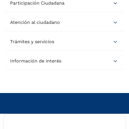
Participación Ciudadana
Atención al ciudadano
Trámites y servicios
Información de interés