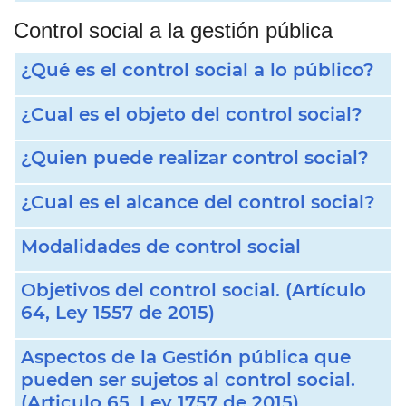
Control social a la gestión pública
¿Qué es el control social a lo público?
¿Cual es el objeto del control social?
¿Quien puede realizar control social?
¿Cual es el alcance del control social?
Modalidades de control social
Objetivos del control social. (Artículo
64, Ley 1557 de 2015)
Aspectos de la Gestión pública que
pueden ser sujetos al control social.
(Articulo 65, Ley 1757 de 2015)