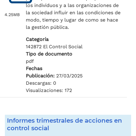
los individuos y a las organizaciones de
la sociedad influir en las condiciones de
4.25MB
modo, tiempo y lugar de como se hace
la gestión pública.
Categoría
142872 El Control Social
Tipo de documento
pdf
Fechas
Publicación:
27/03/2025
Descargas: 0
Visualizaciones: 172
Informes trimestrales de acciones en
control social