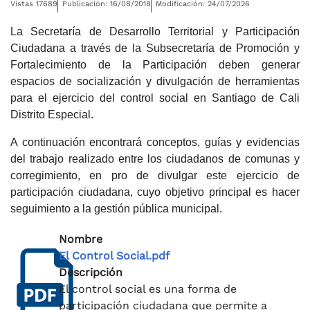
Vistas 17689
Publicación: 16/08/2018
Modificación: 24/07/2026
La Secretaría de Desarrollo Territorial y Participación
Ciudadana a través de la Subsecretaría de Promoción y
Fortalecimiento de la Participación deben generar
espacios de socialización y divulgación de herramientas
para el ejercicio del control social en Santiago de Cali
Distrito Especial.
A continuación encontrará conceptos, guías y evidencias
del trabajo realizado entre los ciudadanos de comunas y
corregimiento, en pro de divulgar este ejercicio de
participación ciudadana, cuyo objetivo principal es hacer
seguimiento a la gestión pública municipal.
Nombre
El Control Social.pdf
Descripción
El control social es una forma de
participación ciudadana que permite a