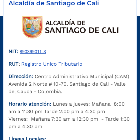
Alcaldía de Santiago de Cali
NIT:
890399011-3
RUT
Registro Único Tributario
:
Dirección:
Centro Administrativo Municipal (CAM)
Avenida 2 Norte # 10-70, Santiago de Cali - Valle
del Cauca - Colombia.
Horario atención:
Lunes a jueves: Mañana 8:00
am a 11:30 pm Tarde 2:00 pm a 4:30 pm
Viernes: Mañana 7:30 am a 12:30 pm - Tarde 1:30
pm a 4:30 pm
Líneas Locales: