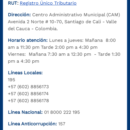
RUT
Registro Único Tributario
:
Dirección:
Centro Administrativo Municipal (CAM)
Avenida 2 Norte # 10-70, Santiago de Cali - Valle
del Cauca - Colombia.
Horario atención:
Lunes a jueves: Mañana 8:00
am a 11:30 pm Tarde 2:00 pm a 4:30 pm
Viernes: Mañana 7:30 am a 12:30 pm - Tarde 1:30
pm a 4:30 pm
Líneas Locales:
195
+57 (602) 8856173
+57 (602) 8856174
+57 (602) 8856178
Línea Nacional:
01 8000 222 195
Línea Anticorrupción:
157