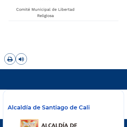
Comité Municipal de Libertad
Religiosa
Imprimir
Leer contenido
Alcaldía de Santiago de Cali