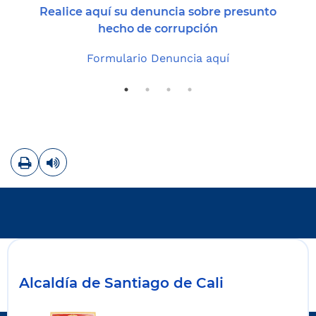
Realice aquí su denuncia sobre presunto
hecho de corrupción
Formulario Denuncia aquí
Imprimir
Leer contenido
Alcaldía de Santiago de Cali