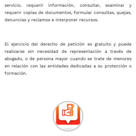
servicio, requerir información, consultar, examinar y
requerir copias de documentos, formular consultas, quejas,
denuncias y reclamos e interponer recursos.
El ejercicio del derecho de petición es gratuito y puede
realizarse sin necesidad de representación a través de
abogado, o de persona mayor cuando se trate de menores
en relación con las entidades dedicadas a su protección o
formación.