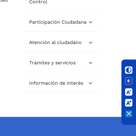
Control
Participación Ciudadana
Atención al ciudadano
Trámites y servicios
Información de interés