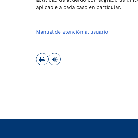
aplicable a cada caso en particular.
Manual de atención al usuario
Imprimir
Leer contenido