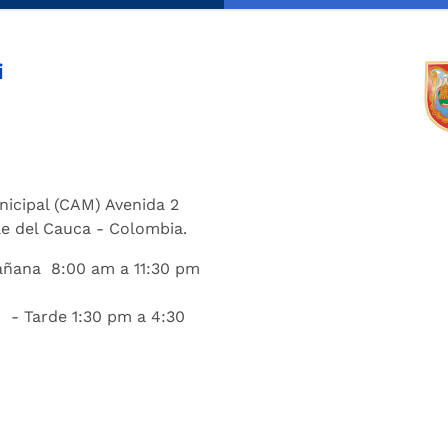
i
nicipal (CAM) Avenida 2
lle del Cauca - Colombia.
añana 8:00 am a 11:30 pm
 - Tarde 1:30 pm a 4:30