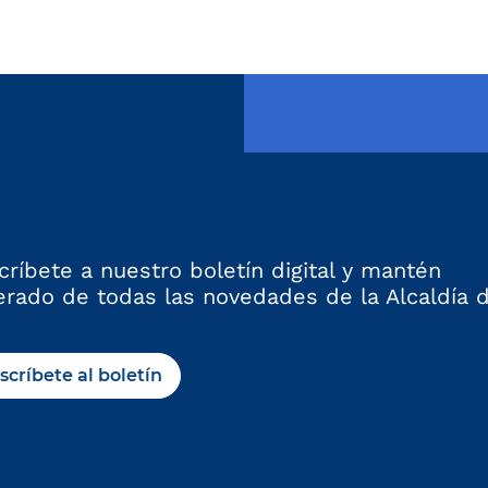
críbete a nuestro boletín digital y mantén
erado de todas las novedades de la Alcaldía 
scríbete al boletín