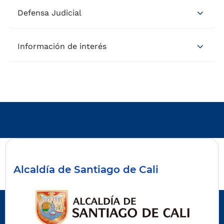
Defensa Judicial
Información de interés
Alcaldía de Santiago de Cali