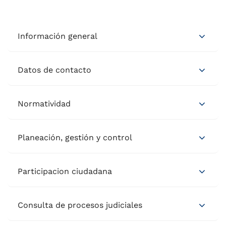
Información general
Datos de contacto
Normatividad
Planeación, gestión y control
Participacion ciudadana
Consulta de procesos judiciales