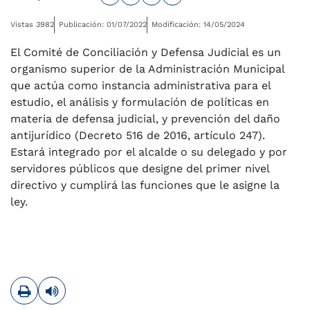
Vistas 3982
Publicación: 01/07/2022
Modificación: 14/05/2024
El Comité de Conciliación y Defensa Judicial es un
organismo superior de la Administración Municipal
que actúa como instancia administrativa para el
estudio, el análisis y formulación de políticas en
materia de defensa judicial, y prevención del daño
antijurídico (Decreto 516 de 2016, artículo 247).
Estará integrado por el alcalde o su delegado y por
servidores públicos que designe del primer nivel
directivo y cumplirá las funciones que le asigne la
ley.
Imprimir
Leer contenido