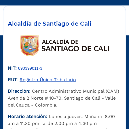
Alcaldía de Santiago de Cali
NIT:
890399011-3
RUT
Registro Único Tributario
:
Dirección:
Centro Administrativo Municipal (CAM)
Avenida 2 Norte # 10-70, Santiago de Cali - Valle
del Cauca - Colombia.
Horario atención:
Lunes a jueves: Mañana 8:00
am a 11:30 pm Tarde 2:00 pm a 4:30 pm