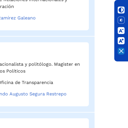
ración
Ramírez Galeano
acionalista y politólogo. Magister en
os Políticos
Oficina de Transparencia
ndo Augusto Segura Restrepo