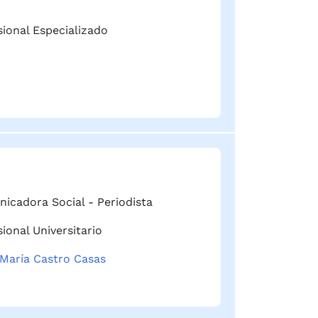
sional Especializado
icadora Social - Periodista
ional Universitario
María Castro Casas