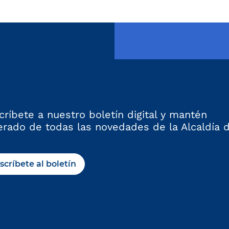
críbete a nuestro boletín digital y mantén
erado de todas las novedades de la Alcaldía 
scríbete al boletín