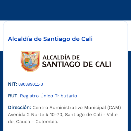
Alcaldía de Santiago de Cali
NIT:
890399011-3
RUT
Registro Único Tributario
:
Dirección:
Centro Administrativo Municipal (CAM)
Avenida 2 Norte # 10-70, Santiago de Cali - Valle
del Cauca - Colombia.