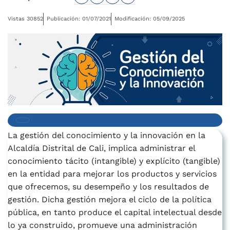
Vistas 30852
Publicación: 01/07/2021
Modificación: 05/09/2025
La gestión del conocimiento y la innovación en la
Alcaldía Distrital de Cali, implica administrar el
conocimiento tácito (intangible) y explícito (tangible)
en la entidad para mejorar los productos y servicios
que ofrecemos, su desempeño y los resultados de
gestión. Dicha gestión mejora el ciclo de la política
pública, en tanto produce el capital intelectual desde
lo ya construido, promueve una administración