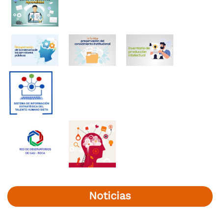
Noticias