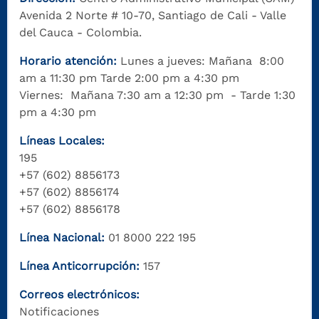
Avenida 2 Norte # 10-70, Santiago de Cali - Valle
del Cauca - Colombia.
Horario atención:
Lunes a jueves: Mañana 8:00
am a 11:30 pm Tarde 2:00 pm a 4:30 pm
Viernes: Mañana 7:30 am a 12:30 pm - Tarde 1:30
pm a 4:30 pm
Líneas Locales:
195
+57 (602) 8856173
+57 (602) 8856174
+57 (602) 8856178
Línea Nacional:
01 8000 222 195
Línea Anticorrupción:
157
Correos electrónicos:
Notificaciones