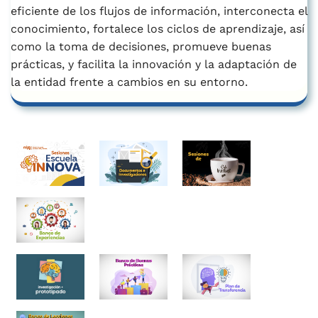
eficiente de los flujos de información, interconecta el
conocimiento, fortalece los ciclos de aprendizaje, así
como la toma de decisiones, promueve buenas
prácticas, y facilita la innovación y la adaptación de
la entidad frente a cambios en su entorno.