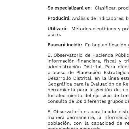
Se especializará en
: Clasificar, prod
Producirá
: Análisis de indicadores, 
Utilizará:
Métodos científicos y prá
plazo.
Buscará incidir:
En la planificación 
El Observatorio de Hacienda Públic
información financiera, fiscal y 
administración Distrital. Para efe
proceso de Planeación Estratégica
Desarrollo Distrital, en la línea e
Geográfica para la Evaluación de R
herramienta para la gestión del co
fortalecimiento del ejercicio de to
consulta de los diferentes grupos de
El Observatorio es para la administr
manera permanente, la información 
población, con la capacidad de re
conocimiento generado.