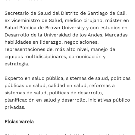
Secretario de Salud del Distrito de Santiago de Cali,
ex viceministro de Salud, médico cirujano, máster en
Salud Pública de Brown University y con estudios en
Desarrollo de la Universidad de los Andes. Marcadas
habilidades en liderazgo, negociaciones,
representaciones del más alto nivel, manejo de
equipos multidisciplinares, comunicación y
estrategia.
Experto en salud pública, sistemas de salud, políticas
públicas de salud, calidad en salud, reformas a
sistemas de salud, políticas de desarrollo,
planificación en salud y desarrollo, iniciativas público
privadas.
Elcías Varela