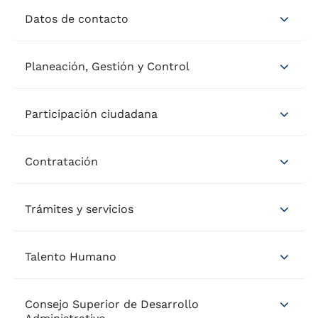
Datos de contacto
Planeación, Gestión y Control
Participación ciudadana
Contratación
Trámites y servicios
Talento Humano
Consejo Superior de Desarrollo