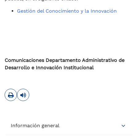
Gestión del Conocimiento y la Innovación
Comunicaciones Departamento Administrativo de
Desarrollo e Innovación Institucional
Imprimir
Leer contenido
Información general