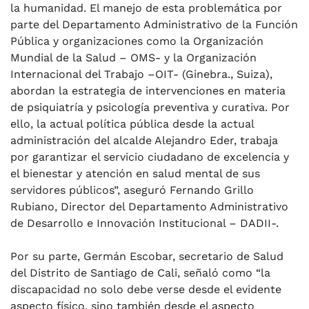
la humanidad. El manejo de esta problemática por
parte del Departamento Administrativo de la Función
Pública y organizaciones como la Organización
Mundial de la Salud – OMS- y la Organización
Internacional del Trabajo –OIT- (Ginebra., Suiza),
abordan la estrategia de intervenciones en materia
de psiquiatría y psicología preventiva y curativa. Por
ello, la actual política pública desde la actual
administración del alcalde Alejandro Eder, trabaja
por garantizar el servicio ciudadano de excelencia y
el bienestar y atención en salud mental de sus
servidores públicos”, aseguró Fernando Grillo
Rubiano, Director del Departamento Administrativo
de Desarrollo e Innovación Institucional – DADII-.
Por su parte, Germán Escobar, secretario de Salud
del Distrito de Santiago de Cali, señaló como “la
discapacidad no solo debe verse desde el evidente
aspecto físico, sino también desde el aspecto