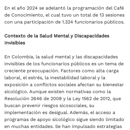
En el año 2024 se adelantó la programación del Café
de Conocimiento, el cual tuvo un total de 13 sesiones
con una participación de 1.324 funcionarios públicos.
Contexto de la Salud Mental y Discapacidades
Invisibles
En Colombia, la salud mental y las discapacidades
invisibles de los funcionarios públicos es un tema de
creciente preocupación. Factores como alta carga
laboral, el estrés, la inestabilidad laboral y la
exposición a conflictos sociales afectan su bienestar
sicológico. Aunque existen normativas como la
Resolución 2646 de 2008 y la Ley 1562 de 2012, que
buscan prevenir riesgos sicosociales, su
implementación es desigual. Además, el acceso a
programas de apoyo sicológico sigue siendo limitado
en muchas entidades. Se han impulsado estrategias