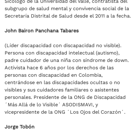
Sicólogo de la Universidad del Valle, contratista del
subgrupo de salud mental y convivencia social de la
Secretaría Distrital de Salud desde el 2011 a la fecha.
John Bairon Panchana Tabares
(Líder discapacidad con discapacidad no visible).
Persona con discapacidad intelectual (autismo),
padre cuidador de una niña con síndrome de down.
Activista hace 6 años por los derechos de las
personas con discapacidad en Colombia,
centrándose en las discapacidades ocultas o no
visibles y sus cuidadores familiares o asistentes
personales. Presidente de la ONG de Discapacidad
´Más Allá de lo Visible´ ASODISMAVI, y
vicepresidente de la ONG ´Los Ojos del Corazón´.
Jorge Tobón