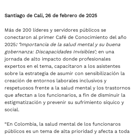
Santiago de Cali, 26 de febrero de 2025
Más de 200 líderes y servidores públicos se
conectaron al primer Café de Conocimiento del año
2025
: ‘
Importancia de la salud mental y su buena
gobernanza: Discapacidades Invisibles’;
en una
jornada de alto impacto donde profesionales
expertos en el tema, capacitaron a los asistentes
sobre la estrategia de asumir con sensibilización la
creación de entornos laborales inclusivos y
respetuosos frente a la salud mental y los trastornos
que afectan a los funcionarios, a fin de disminuir la
estigmatización y prevenir su sufrimiento síquico y
social.
“En Colombia, la salud mental de los funcionaros
públicos es un tema de alta prioridad y afecta a toda