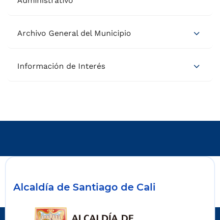
Administrativo
Archivo General del Municipio
Información de Interés
Alcaldía de Santiago de Cali