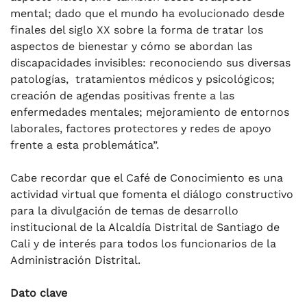
mental; dado que el mundo ha evolucionado desde
finales del siglo XX sobre la forma de tratar los
aspectos de bienestar y cómo se abordan las
discapacidades invisibles: reconociendo sus diversas
patologías, tratamientos médicos y psicológicos;
creación de agendas positivas frente a las
enfermedades mentales; mejoramiento de entornos
laborales, factores protectores y redes de apoyo
frente a esta problemática”.
Cabe recordar que el Café de Conocimiento es una
actividad virtual que fomenta el diálogo constructivo
para la divulgación de temas de desarrollo
institucional de la Alcaldía Distrital de Santiago de
Cali y de interés para todos los funcionarios de la
Administración Distrital.
Dato clave