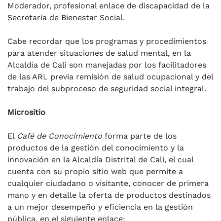
Moderador, profesional enlace de discapacidad de la
Secretaria de Bienestar Social.
Cabe recordar que los programas y procedimientos
para atender situaciones de salud mental, en la
Alcaldía de Cali son manejadas por los facilitadores
de las ARL previa remisión de salud ocupacional y del
trabajo del subproceso de seguridad social integral.
Micrositio
El
Café de Conocimiento
forma parte de los
productos de la gestión del conocimiento y la
innovación en la Alcaldía Distrital de Cali, el cual
cuenta con su propio sitio web que permite a
cualquier ciudadano o visitante, conocer de primera
mano y en detalle la oferta de productos destinados
a un mejor desempeño y eficiencia en la gestión
pública, en el siguiente enlace: