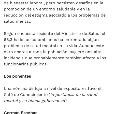
de bienestar laboral, pero persisten desafíos en la
promoción de un entorno saludable y en la
reducción del estigma asociado a los problemas de
salud mental.
Según encuesta reciente del Ministerio de Salud, el
66,3 % de los colombianos ha enfrentado algún
problema de salud mental en su vida. Aunque este
dato abarca a toda la población, sugiere una alta
incidencia que probablemente también afecta a los
funcionarios públicos.
Los ponentes
Una nómina de lujo a nivel de expositores tuvo el
Café de Conocimiento ‘
Importancia de la salud
mental y su buena gobernanza’
:
Germán Escobar