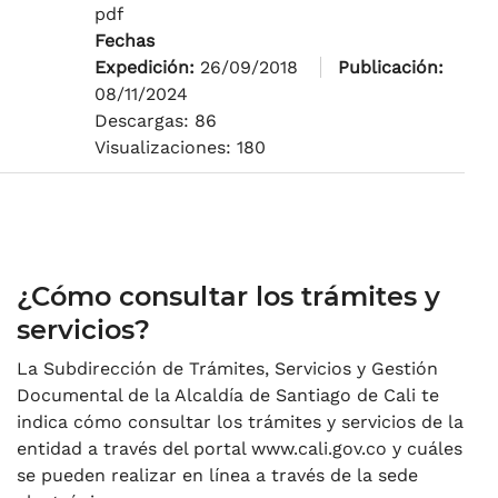
pdf
Fechas
Expedición:
26/09/2018
Publicación:
08/11/2024
Descargas: 86
Visualizaciones: 180
¿Cómo consultar los trámites y
servicios?
La Subdirección de Trámites, Servicios y Gestión
Documental de la Alcaldía de Santiago de Cali te
indica cómo consultar los trámites y servicios de la
entidad a través del portal www.cali.gov.co y cuáles
se pueden realizar en línea a través de la sede