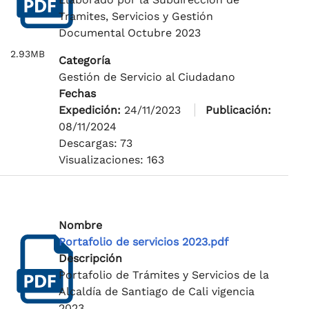
Tramites, Servicios y Gestión
Documental Octubre 2023
2.93MB
Categoría
Gestión de Servicio al Ciudadano
Fechas
Expedición:
24/11/2023
Publicación:
08/11/2024
Descargas: 73
Visualizaciones: 163
Nombre
Portafolio de servicios 2023.pdf
Descripción
Portafolio de Trámites y Servicios de la
Alcaldía de Santiago de Cali vigencia
2023