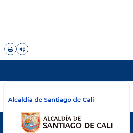
Imprimir
Leer contenido
Alcaldía de Santiago de Cali