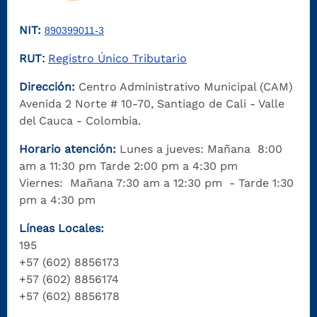
NIT:
890399011-3
RUT
Registro Único Tributario
:
Dirección:
Centro Administrativo Municipal (CAM)
Avenida 2 Norte # 10-70, Santiago de Cali - Valle
del Cauca - Colombia.
Horario atención:
Lunes a jueves: Mañana 8:00
am a 11:30 pm Tarde 2:00 pm a 4:30 pm
Viernes: Mañana 7:30 am a 12:30 pm - Tarde 1:30
pm a 4:30 pm
Líneas Locales:
195
+57 (602) 8856173
+57 (602) 8856174
+57 (602) 8856178