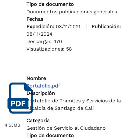
Tipo de documento
Documentos publicaciones generales
Fechas
Expedición:
03/11/2021
Publicación:
08/11/2024
Descargas: 170
Visualizaciones: 58
Nombre
Portafolio.pdf
Descripción
Portafolio de Trámites y Servicios de la
Alcaldía de Santiago de Cali
Categoría
4.53MB
Gestión de Servicio al Ciudadano
Tipo de documento