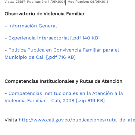
Vistas 23587
Publicación: 11/05/2004
Modificación: 08/05/2018
Observatorio de Violencia Familiar
-
Información General
-
Experiencia Intersectorial [.pdf 140 KB]
-
Politica Publica en Convivencia Familiar para el
Municipio de Cali [.pdf 716 KB]
Competencias Institucionales y Rutas de Atención
-
Competencias Institucionales en la Atención a la
Violencia Familiar - Cali, 2008 [.zip 619 KB]
-
Visita
http://www.cali.gov.co/publicaciones/ruta_de_a