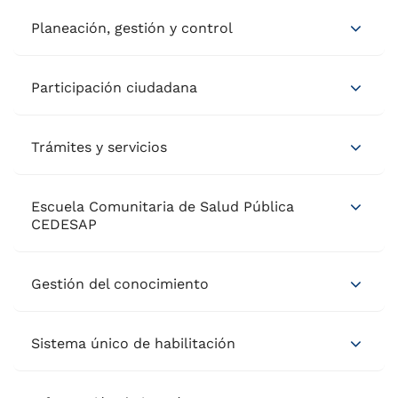
Planeación, gestión y control
Participación ciudadana
Trámites y servicios
Escuela Comunitaria de Salud Pública
CEDESAP
Gestión del conocimiento
Sistema único de habilitación