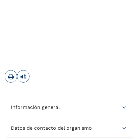
Imprimir
Leer contenido
Información general
Datos de contacto del organismo