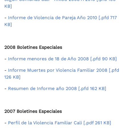
KB]
-
Informe de Violencia de Pareja Año 2010 [.pfd 717
KB]
2008 Boletines Especiales
-
Informe menores de 18 de Año 2008 [.pfd 90 KB]
-
Informe Muertes por Violencia Familiar 2008 [.pfd
126 KB]
-
Resumen de Informe año 2008 [.pfd 162 KB]
2007 Boletines Especiales
-
Perfil de la Violencia Familiar Cali [.pdf 261 KB]