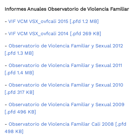
Informes Anuales Observatorio de Violencia Familiar
-
VIF VCM VSX_ovfcali 2015 [.pfd 1.2 MB]
-
VIF VCM VSX_ovfcali 2014 [.pfd 269 KB]
-
Observatorio de Violencia Familiar y Sexual 2012
[.pfd 1.3 MB]
-
Observatorio de Violencia Familiar y Sexual 2011
[.pfd 1.4 MB]
-
Observatorio de Violencia Familiar y Sexual 2010
[.pfd 317 KB]
-
Observatorio de Violencia Familiar y Sexual 2009
[.pfd 496 KB]
-
Observatorio de Violencia Familiar Cali 2008 [.pfd
498 KB]