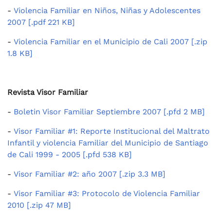
-
Violencia Familiar en Niños, Niñas y Adolescentes
2007 [.pdf 221 KB]
-
Violencia Familiar en el Municipio de Cali 2007 [.zip
1.8 KB]
Revista Visor Familiar
-
Boletin Visor Familiar Septiembre 2007 [.pfd 2 MB]
-
Visor Familiar #1: Reporte Institucional del Maltrato
Infantil y violencia Familiar del Municipio de Santiago
de Cali 1999 - 2005 [.pfd 538 KB]
-
Visor Familiar #2: año 2007 [.zip 3.3 MB]
-
Visor Familiar #3: Protocolo de Violencia Familiar
2010 [.zip 47 MB]