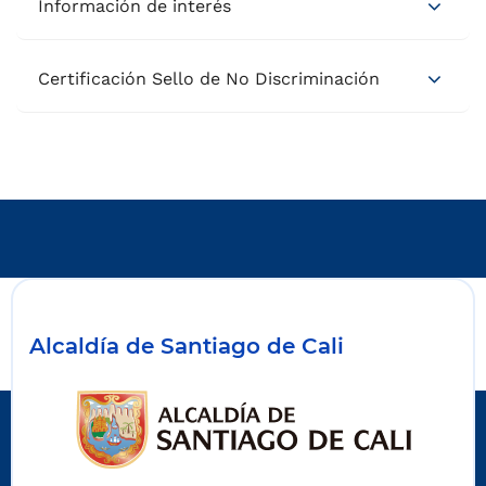
Información de interés
Certificación Sello de No Discriminación
Alcaldía de Santiago de Cali