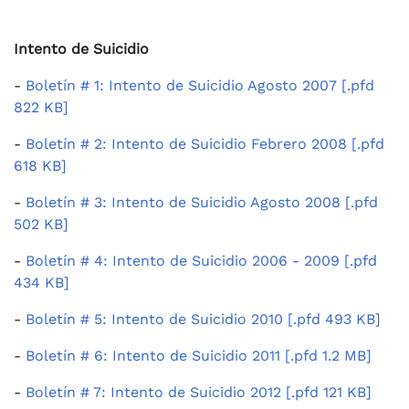
Intento de Suicidio
-
Boletín # 1: Intento de Suicidio Agosto 2007 [.pfd
822 KB]
-
Boletín # 2: Intento de Suicidio Febrero 2008 [.pfd
618 KB]
-
Boletín # 3: Intento de Suicidio Agosto 2008 [.pfd
502 KB]
-
Boletín # 4: Intento de Suicidio 2006 - 2009 [.pfd
434 KB]
-
Boletín # 5: Intento de Suicidio 2010 [.pfd 493 KB]
-
Boletín # 6: Intento de Suicidio 2011 [.pfd 1.2 MB]
-
Boletín # 7: Intento de Suicidio 2012 [.pfd 121 KB]