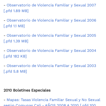
-
Observatorio de Violencia Familiar y Sexual 2007
[.pfd 1.89 MB]
-
Observatorio de Violencia Familiar y Sexual 2006
[.pfd 1.1 MB]
-
Observatorio de Violencia Familiar y Sexual 2005
[.pfd 1.39 MB]
-
Observatorio de Violencia Familiar y Sexual 2004
[.pfd 182 KB]
-
Observatorio de Violencia Familiar y Sexual 2003
[.pfd 5.8 MB]
2010 Boletines Especiales
-
Mapas: Tasas Violencia Familiar Sexual y No Sexual
según Comunas Cali - AÑOS 2008 A 2010 [.pfd 100