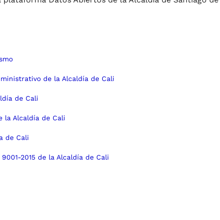
ismo
inistrativo de la Alcaldía de Cali
ldía de Cali
 la Alcaldía de Cali
a de Cali
9001-2015 de la Alcaldía de Cali