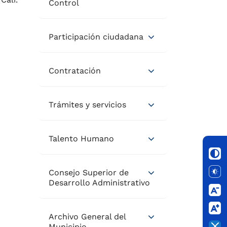
Control
Participación ciudadana
Contratación
Trámites y servicios
Talento Humano
Consejo Superior de
Desarrollo Administrativo
Archivo General del
Municipio