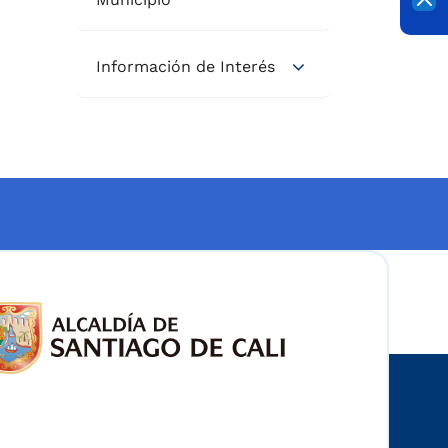
Información de Interés