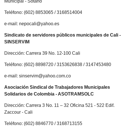
Municipal - Sótano
Teléfono: (602) 8853065 / 3168514004
e-mail: nepocali@yahoo.es
Sindicato de servidores públicos municipales de Cali -
SINSERVIM
Dirección: Carrera 39 No. 12-100 Cali
Teléfono: (602) 8898720 / 3153626838 / 3147453480
e-mail: sinservim@yahoo.com.co
Asociación Sindical de Trabajadores Municipales
Solidarios de Colombia - ASOTRAMSOLC
Dirección: Carrera 3 No. 11 – 32 Oficina 521 - 522 Edif.
Zaccour - Cali
Teléfono: (602) 8846770 / 3168713155