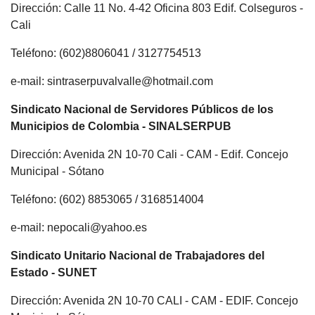
Dirección: Calle 11 No. 4-42 Oficina 803 Edif. Colseguros -
Cali
Teléfono: (602)8806041 / 3127754513
e-mail: sintraserpuvalvalle@hotmail.com
Sindicato Nacional de Servidores Públicos de los
Municipios de Colombia - SINALSERPUB
Dirección: Avenida 2N 10-70 Cali - CAM - Edif. Concejo
Municipal - Sótano
Teléfono: (602) 8853065 / 3168514004
e-mail: nepocali@yahoo.es
Sindicato Unitario Nacional de Trabajadores del
Estado - SUNET
Dirección: Avenida 2N 10-70 CALI - CAM - EDIF. Concejo