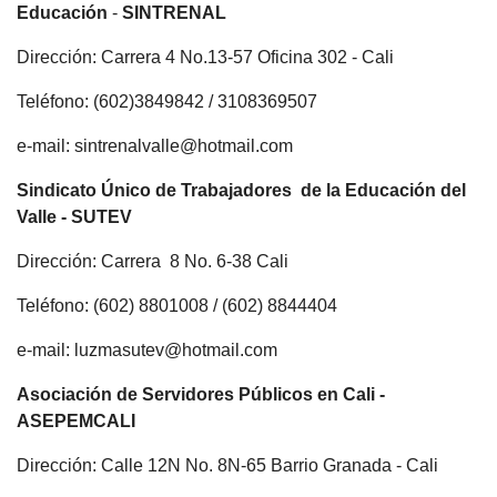
Educación
-
SINTRENAL
Dirección: Carrera 4 No.13-57 Oficina 302 - Cali
Teléfono: (602)3849842 / 3108369507
e-mail: sintrenalvalle@hotmail.com
Sindicato Único de Trabajadores de la Educación del
Valle - SUTEV
Dirección: Carrera 8 No. 6-38 Cali
Teléfono: (602) 8801008 / (602) 8844404
e-mail: luzmasutev@hotmail.com
Asociación de Servidores Públicos en Cali -
ASEPEMCALI
Dirección: Calle 12N No. 8N-65 Barrio Granada - Cali