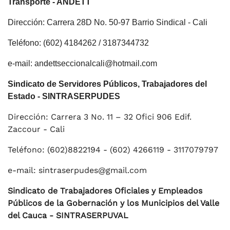
Transporte - ANDETT
Dirección: Carrera 28D No. 50-97 Barrio Sindical - Cali
Teléfono: (602) 4184262 / 3187344732
e-mail: andettseccionalcali@hotmail.com
Sindicato de Servidores Públicos, Trabajadores del
Estado - SINTRASERPUDES
Dirección: Carrera 3 No. 11 – 32 Ofici 906 Edif.
Zaccour - Cali
Teléfono: (602)8822194 - (602) 4266119 - 3117079797
e-mail: sintraserpudes@gmail.com
Sindicato de Trabajadores Oficiales y Empleados
Públicos de la Gobernación y los Municipios del Valle
del Cauca - SINTRASERPUVAL