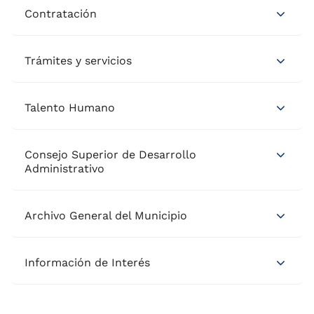
Contratación
Trámites y servicios
Talento Humano
Consejo Superior de Desarrollo
Administrativo
Archivo General del Municipio
Información de Interés