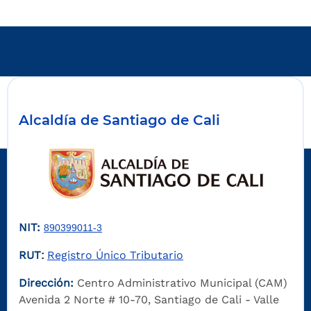
Alcaldía de Santiago de Cali
NIT:
890399011-3
RUT
Registro Único Tributario
:
Dirección:
Centro Administrativo Municipal (CAM)
Avenida 2 Norte # 10-70, Santiago de Cali - Valle