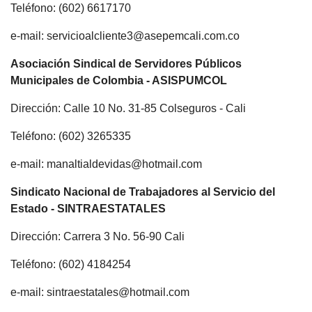
Teléfono: (602) 6617170
e-mail: servicioalcliente3@asepemcali.com.co
Asociación Sindical de Servidores Públicos
Municipales de Colombia - ASISPUMCOL
Dirección: Calle 10 No. 31-85 Colseguros - Cali
Teléfono: (602) 3265335
e-mail: manaltialdevidas@hotmail.com
Sindicato Nacional de Trabajadores al Servicio del
Estado - SINTRAESTATALES
Dirección: Carrera 3 No. 56-90 Cali
Teléfono: (602) 4184254
e-mail: sintraestatales@hotmail.com