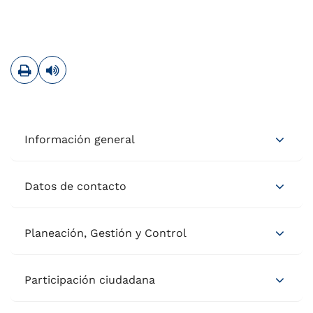
Imprimir
Leer contenido
Información general
Datos de contacto
Planeación, Gestión y Control
Participación ciudadana