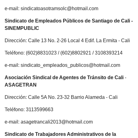
e-mail: sindicatoasotramsolc@hotmail.com
Sindicato de Empleados Públicos de Santiago de Cali -
SINEMPUBLIC
Dirección: Calle 13 No. 2-26 Local 4 Edif. La Ermita - Cali
Teléfono: (602)8831023 / (602)8802921 / 3108393214
e-mail: sindicato_empleados_publicos@hotmail.com
Asociación Sindical de Agentes de Tránsito de Cali
-
ASAGETRAN
Dirección: Calle 5A No. 23-32 Barrio Alameda - Cali
Teléfono: 3113599663
e-mail: asagetrancali2013@hotmail.com
Sindicato de Trabajadores Administrativos de la