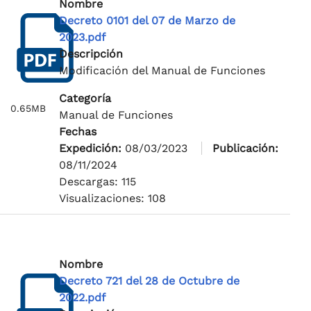
Nombre
Decreto 0101 del 07 de Marzo de
2023.pdf
Descripción
Modificación del Manual de Funciones
Categoría
0.65MB
Manual de Funciones
Fechas
Expedición:
08/03/2023
Publicación:
08/11/2024
Descargas: 115
Visualizaciones: 108
Nombre
Decreto 721 del 28 de Octubre de
2022.pdf