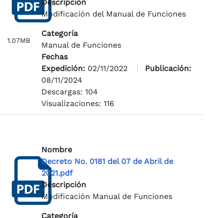
Descripción
Modificación del Manual de Funciones
Categoría
1.07MB
Manual de Funciones
Fechas
Expedición:
02/11/2022
Publicación:
08/11/2024
Descargas: 104
Visualizaciones: 116
Nombre
Decreto No. 0181 del 07 de Abril de
2021.pdf
Descripción
Modificación Manual de Funciones
Categoría