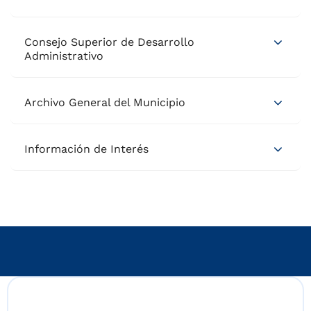
Consejo Superior de Desarrollo
Administrativo
Archivo General del Municipio
Información de Interés