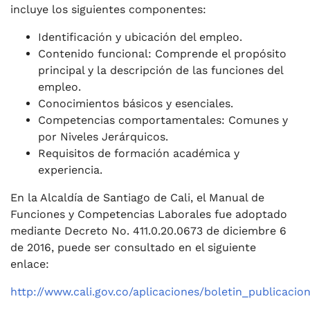
incluye los siguientes componentes:
Identificación y ubicación del empleo.
Contenido funcional: Comprende el propósito
principal y la descripción de las funciones del
empleo.
Conocimientos básicos y esenciales.
Competencias comportamentales: Comunes y
por Niveles Jerárquicos.
Requisitos de formación académica y
experiencia.
En la Alcaldía de Santiago de Cali, el Manual de
Funciones y Competencias Laborales fue adoptado
mediante Decreto No. 411.0.20.0673 de diciembre 6
de 2016, puede ser consultado en el siguiente
enlace:
http://www.cali.gov.co/aplicaciones/boletin_publica