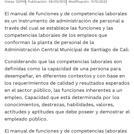
Vistas 133745
Publicación: 09/05/2012
Modificación: 11/10/2023
El manual de funciones y de competencias laborales
es un instrumento de administración de personal a
través del cual se establece las funciones y las
competencias laborales de los empleos que
conforman la planta de personal de la
Administración Central Municipal de Santiago de Cali.
Considerando que las competencias laborales son
definidas como la capacidad de una persona para
desempeñar, en diferentes contextos y con base en
los requerimientos de calidad y resultados esperados
en el sector público, las funciones inherentes a un
empleo. Capacidad que está determinada por los
conocimientos, destrezas, habilidades, valores,
actitudes y aptitudes que debe poseer y demostrar el
empleado público.
El manual de funciones y de competencias laborales