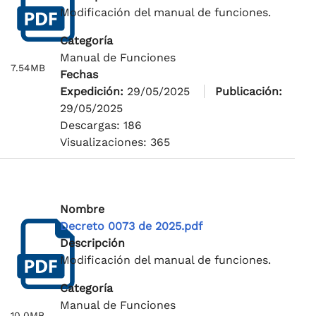
Modificación del manual de funciones.
Categoría
Manual de Funciones
7.54MB
Fechas
Expedición:
29/05/2025
Publicación:
29/05/2025
Descargas: 186
Visualizaciones: 365
Nombre
Decreto 0073 de 2025.pdf
Descripción
Modificación del manual de funciones.
Categoría
Manual de Funciones
10.0MB