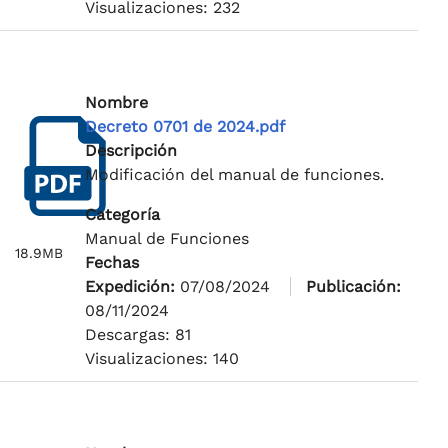
Visualizaciones: 232
Nombre
Decreto 0701 de 2024.pdf
Descripción
Modificación del manual de funciones.
Categoría
Manual de Funciones
18.9MB
Fechas
Expedición:
07/08/2024
Publicación:
08/11/2024
Descargas: 81
Visualizaciones: 140