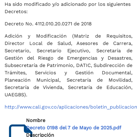
Ha sido modificado y/o adicionado por los siguientes
Decretos:
Decreto No. 4112.010.20.0271 de 2018
Adición y Modificación (Matriz de Requisitos,
Director Local de Salud, Asesores de Carrera,
Secretario, Secretario Ejecutivo, Secretaría de
Gestión del Riesgo de Emergencias y Desastres,
Subsecretaría de Patrimonio, DATIC, Subdirección de
Trámites, Servicios y Gestión Documental,
Planeación Municipal, Secretaría de Movilidad,
Secretaría de Vivienda, Secretaría de Educación,
UAEGBS).
http://www.cali.gov.co/aplicaciones/boletin_publica
Nombre
Decreto 0198 del 7 de Mayo de 2025.pdf
Descripción