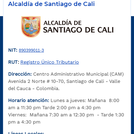
Alcaldía de Santiago de Cali
NIT:
890399011-3
RUT
Registro Único Tributario
:
Dirección:
Centro Administrativo Municipal (CAM)
Avenida 2 Norte # 10-70, Santiago de Cali - Valle
del Cauca - Colombia.
Horario atención:
Lunes a jueves: Mañana 8:00
am a 11:30 pm Tarde 2:00 pm a 4:30 pm
Viernes: Mañana 7:30 am a 12:30 pm - Tarde 1:30
pm a 4:30 pm
Líneas Locales: