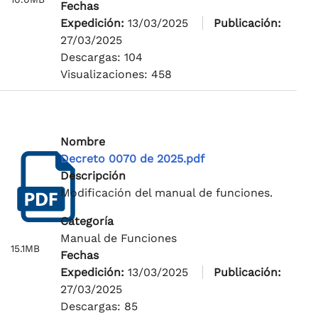
Fechas
Expedición:
13/03/2025
Publicación:
27/03/2025
Descargas: 104
Visualizaciones: 458
Nombre
Decreto 0070 de 2025.pdf
Descripción
Modificación del manual de funciones.
Categoría
Manual de Funciones
15.1MB
Fechas
Expedición:
13/03/2025
Publicación:
27/03/2025
Descargas: 85