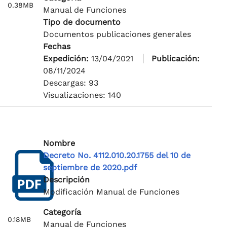
0.38MB
Manual de Funciones
Tipo de documento
Documentos publicaciones generales
Fechas
Expedición:
13/04/2021
Publicación:
08/11/2024
Descargas: 93
Visualizaciones: 140
Nombre
Decreto No. 4112.010.20.1755 del 10 de
septiembre de 2020.pdf
Descripción
Modificación Manual de Funciones
Categoría
0.18MB
Manual de Funciones