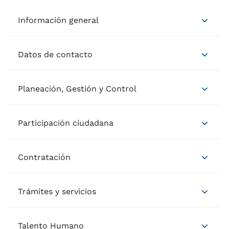
Información general
Datos de contacto
Planeación, Gestión y Control
Participación ciudadana
Contratación
Trámites y servicios
Talento Humano