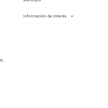
Información de Interés
6.