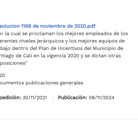
solucion 1198 de noviembre de 2020.pdf
or la cual se proclaman los mejores empleados de los
ferentes niveles jerárquicos y los mejores equipos de
abajo dentro del Plan de Incentivos del Municipio de
ntiago de Cali en la vigencia 2020 y se dictan otras
sposiciones"
20
cumentos publicaciones generales
pedición:
30/11/2021
Publicación:
08/11/2024