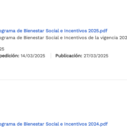
ograma de Bienestar Social e Incentivos 2025.pdf
ograma de Bienestar Social e Incentivos de la vigencia 202
25
pedición:
14/03/2025
Publicación:
27/03/2025
ograma de Bienestar Social e Incentivos 2024.pdf