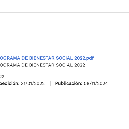
OGRAMA DE BIENESTAR SOCIAL 2022.pdf
OGRAMA DE BIENESTAR SOCIAL 2022
22
pedición:
31/01/2022
Publicación:
08/11/2024