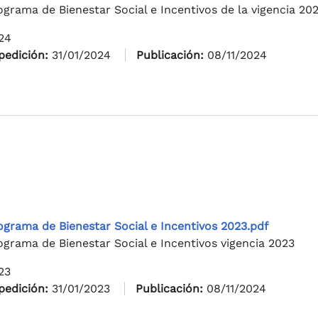
ograma de Bienestar Social e Incentivos de la vigencia 202
24
pedición:
31/01/2024
Publicación:
08/11/2024
ograma de Bienestar Social e Incentivos 2023.pdf
ograma de Bienestar Social e Incentivos vigencia 2023
23
pedición:
31/01/2023
Publicación:
08/11/2024