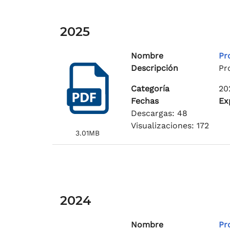
2025
Nombre
Pr
Descripción
Pr
Categoría
20
Fechas
Ex
Descargas: 48
Visualizaciones: 172
3.01MB
2024
Nombre
Pr