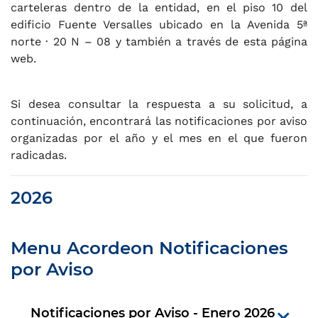
carteleras dentro de la entidad, en el piso 10 del
edificio Fuente Versalles ubicado en la Avenida 5ª
norte · 20 N – 08 y también a través de esta página
web.
Si desea consultar la respuesta a su solicitud, a
continuación, encontrará las notificaciones por aviso
organizadas por el año y el mes en el que fueron
radicadas.
2026
Menu Acordeon Notificaciones
por Aviso
Notificaciones por Aviso - Enero 2026