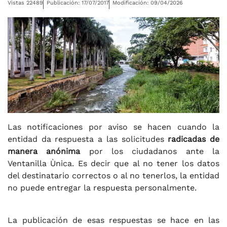
Vistas 22489
Publicación: 17/07/2017
Modificación: 09/04/2026
Las notificaciones por aviso se hacen cuando la
entidad da respuesta a las solicitudes
radicadas de
manera anónima
por los ciudadanos ante la
Ventanilla Ùnica. Es decir que al no tener los datos
del destinatario correctos o al no tenerlos, la entidad
no puede entregar la respuesta personalmente.
La publicación de esas respuestas se hace en las