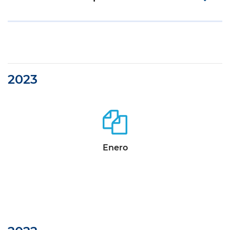
2023
Enero