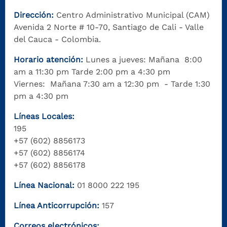
Dirección:
Centro Administrativo Municipal (CAM)
Avenida 2 Norte # 10-70, Santiago de Cali - Valle
del Cauca - Colombia.
Horario atención:
Lunes a jueves: Mañana 8:00
am a 11:30 pm Tarde 2:00 pm a 4:30 pm
Viernes: Mañana 7:30 am a 12:30 pm - Tarde 1:30
pm a 4:30 pm
Líneas Locales:
195
+57 (602) 8856173
+57 (602) 8856174
+57 (602) 8856178
Línea Nacional:
01 8000 222 195
Línea Anticorrupción:
157
Correos electrónicos: