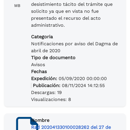
desistimiento tácito del trámite que
MB
solicito ya que en vista no fue
presentado el recurso del acto
administrativo.
Categoria
Notificaciones por aviso del Dagma de
abril de 2020
Tipo de documento
Avisos
Fechas
Expedición:
05/09/2020 00:00:00
Publicación:
08/11/2024 14:12:55
Descargas: 19
Visualizaciones: 8
Nombre
Rad 202041330100028262 del 27 de