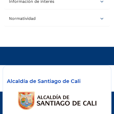
Información de interés
Normatividad
Alcaldía de Santiago de Cali