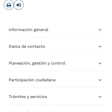
Imprimir
Leer contenido
Información general
Datos de contacto
Planeación, gestión y control
Participación ciudadana
Trámites y servicios