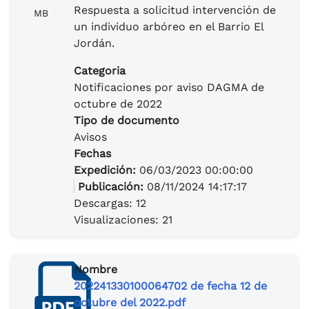
Respuesta a solicitud intervención de
MB
un individuo arbóreo en el Barrio El
Jordán.
Categoria
Notificaciones por aviso DAGMA de
octubre de 2022
Tipo de documento
Avisos
Fechas
Expedición:
06/03/2023 00:00:00
Publicación:
08/11/2024 14:17:17
Descargas: 12
Visualizaciones: 21
Nombre
202241330100064702 de fecha 12 de
octubre del 2022.pdf