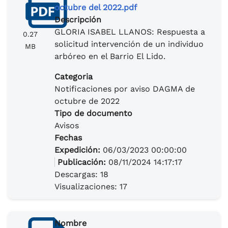
octubre del 2022.pdf
Descripción
GLORIA ISABEL LLANOS: Respuesta a
0.27
solicitud intervención de un individuo
MB
arbóreo en el Barrio El Lido.
Categoria
Notificaciones por aviso DAGMA de
octubre de 2022
Tipo de documento
Avisos
Fechas
Expedición:
06/03/2023 00:00:00
Publicación:
08/11/2024 14:17:17
Descargas: 18
Visualizaciones: 17
Nombre