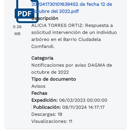
202241730101639452 de fecha 12 de
octubre del 2022.pdf
Descripción
ALICIA TORRES ORTIZ: Respuesta a
0.26
solicitud intervención de un individuo
MB
arbóreo en el Barrio Ciudadela
Comfandi.
Categoria
Notificaciones por aviso DAGMA de
octubre de 2022
Tipo de documento
Avisos
Fechas
Expedición:
06/03/2023 00:00:00
Publicación:
08/11/2024 14:17:17
Descargas: 19
Visualizaciones: 11