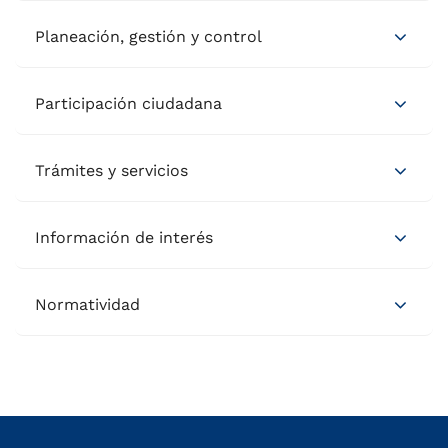
Planeación, gestión y control
Participación ciudadana
Trámites y servicios
Información de interés
Normatividad