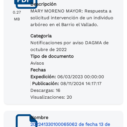
Descripción
MARY MORENO MAYOR: Respuesta a
0.27
solicitud intervención de un individuo
MB
arbóreo en el Barrio el Vallado.
Categoria
Notificaciones por aviso DAGMA de
octubre de 2022
Tipo de documento
Avisos
Fechas
Expedición:
06/03/2023 00:00:00
Publicación:
08/11/2024 14:17:17
Descargas: 16
Visualizaciones: 20
Nombre
202241330100065062 de fecha 13 de