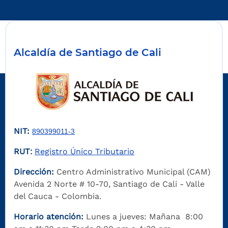
Alcaldía de Santiago de Cali
NIT:
890399011-3
RUT
Registro Único Tributario
:
Dirección:
Centro Administrativo Municipal (CAM)
Avenida 2 Norte # 10-70, Santiago de Cali - Valle
del Cauca - Colombia.
Horario atención:
Lunes a jueves: Mañana 8:00