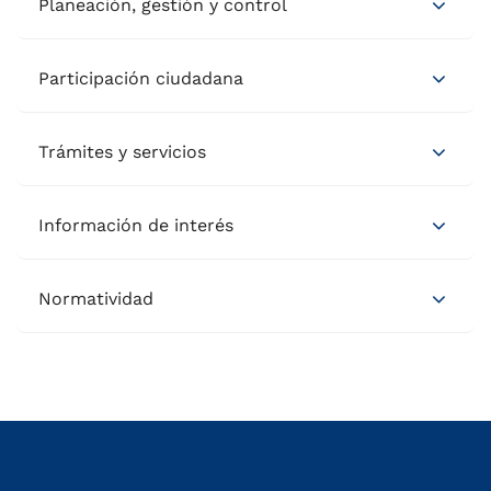
Planeación, gestión y control
Participación ciudadana
Trámites y servicios
Información de interés
Normatividad