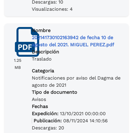
Descargas: 10
Visualizaciones: 4
Nombre
202141730102163942 de fecha 10 de
agosto del 2021. MIGUEL PEREZ.pdf
Descripción
Traslado
1.25
MB
Categoria
Notificaciones por aviso del Dagma de
agosto de 2021
Tipo de documento
Avisos
Fechas
Expedición:
13/10/2021 00:00:00
Publicación:
08/11/2024 14:10:56
Descargas: 20