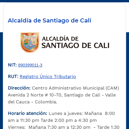
Alcaldía de Santiago de Cali
NIT:
890399011-3
RUT
Registro Único Tributario
:
Dirección:
Centro Administrativo Municipal (CAM)
Avenida 2 Norte # 10-70, Santiago de Cali - Valle
del Cauca - Colombia.
Horario atención:
Lunes a jueves: Mañana 8:00
am a 11:30 pm Tarde 2:00 pm a 4:30 pm
Viernes: Mañana 7:30 am a 12:30 pm - Tarde 1:30