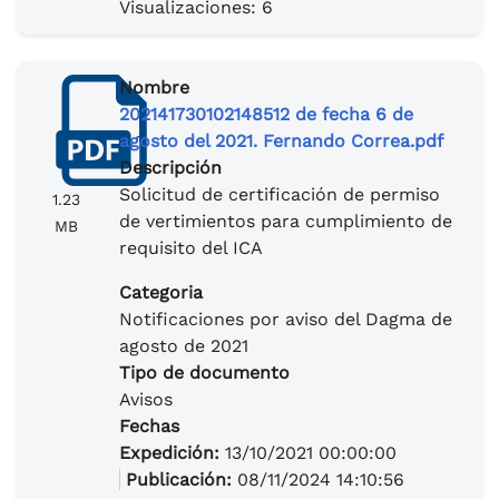
Visualizaciones: 6
Nombre
202141730102148512 de fecha 6 de
agosto del 2021. Fernando Correa.pdf
Descripción
Solicitud de certificación de permiso
1.23
de vertimientos para cumplimiento de
MB
requisito del ICA
Categoria
Notificaciones por aviso del Dagma de
agosto de 2021
Tipo de documento
Avisos
Fechas
Expedición:
13/10/2021 00:00:00
Publicación:
08/11/2024 14:10:56