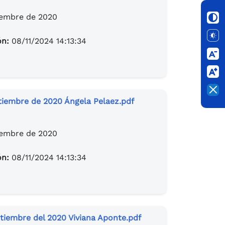
iembre de 2020
ón:
08/11/2024 14:13:34
tiembre de 2020 Ángela Pelaez.pdf
iembre de 2020
ón:
08/11/2024 14:13:34
tiembre del 2020 Viviana Aponte.pdf