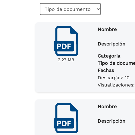
Nombre
Descripción
Categoria
2.27 MB
Tipo de docum
Fechas
Descargas: 10
Visualizaciones:
Nombre
Descripción