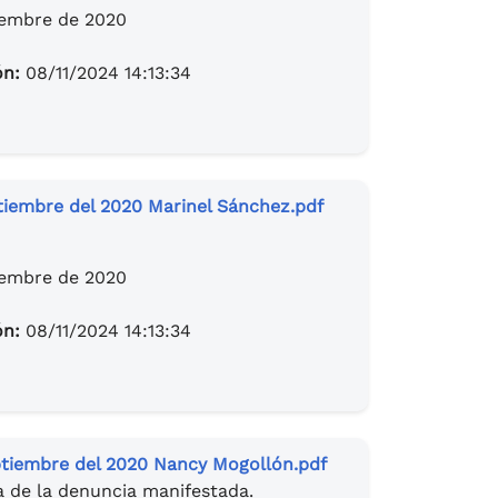
iembre de 2020
ón:
08/11/2024 14:13:34
tiembre del 2020 Marinel Sánchez.pdf
iembre de 2020
ón:
08/11/2024 14:13:34
tiembre del 2020 Nancy Mogollón.pdf
a de la denuncia manifestada.