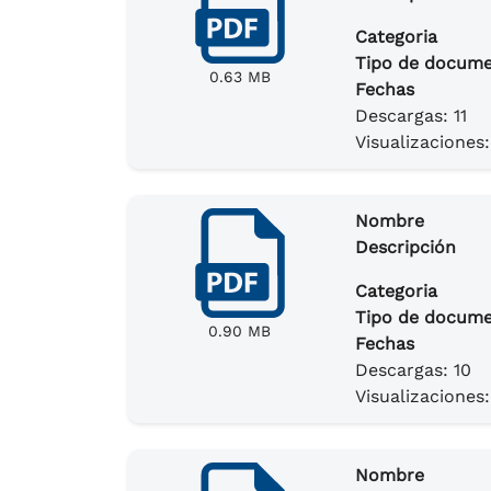
Categoria
Tipo de docum
0.63 MB
Fechas
Descargas: 11
Visualizaciones:
Nombre
Descripción
Categoria
Tipo de docum
0.90 MB
Fechas
Descargas: 10
Visualizaciones:
Nombre