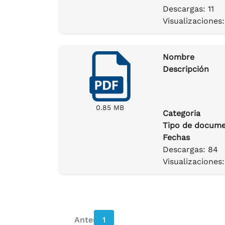
Descargas: 11
Visualizaciones:
Nombre
Descripción
0.85 MB
Categoria
Tipo de docum
Fechas
Descargas: 84
Visualizaciones:
Anterior
1