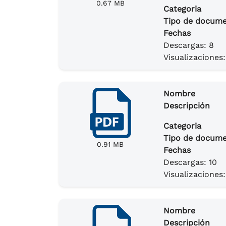
0.67 MB
Categoria
Tipo de docum
Fechas
Descargas: 8
Visualizaciones:
Nombre
Descripción
Categoria
Tipo de docum
0.91 MB
Fechas
Descargas: 10
Visualizaciones:
Nombre
Descripción