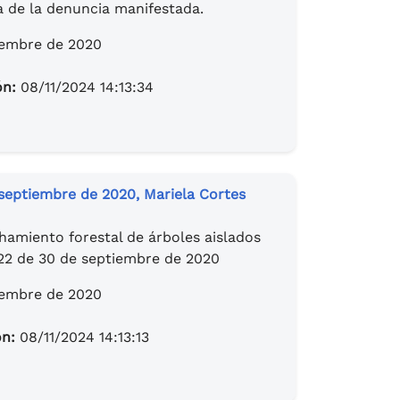
a de la denuncia manifestada.
iembre de 2020
ón:
08/11/2024 14:13:34
eptiembre de 2020, Mariela Cortes
chamiento forestal de árboles aislados
2 de 30 de septiembre de 2020
iembre de 2020
ón:
08/11/2024 14:13:13