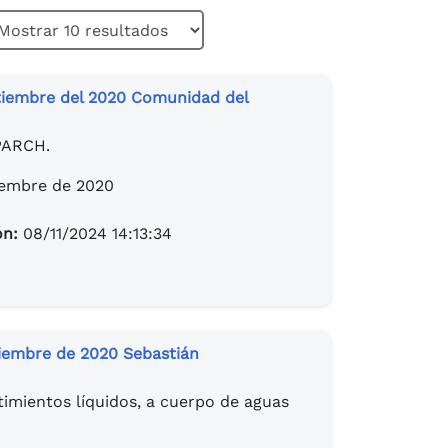
tiembre del 2020 Comunidad del
PARCH.
iembre de 2020
ón:
08/11/2024 14:13:34
iembre de 2020 Sebastián
timientos líquidos, a cuerpo de aguas