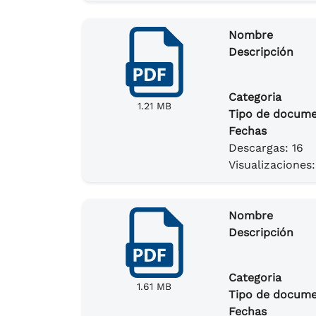
Nombre
Descripción
Categoria
1.21 MB
Tipo de docum
Fechas
Descargas: 16
Visualizaciones:
Nombre
Descripción
Categoria
1.61 MB
Tipo de docum
Fechas