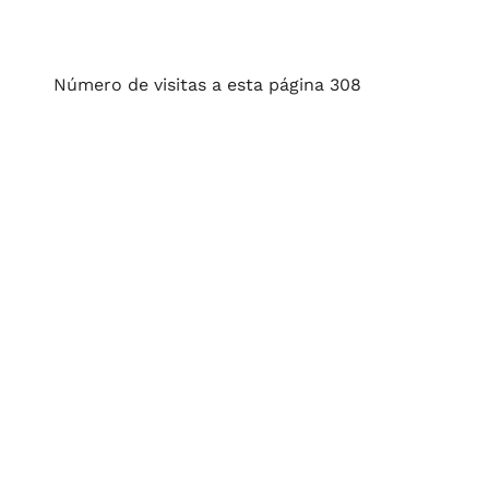
Número de visitas a esta página 308